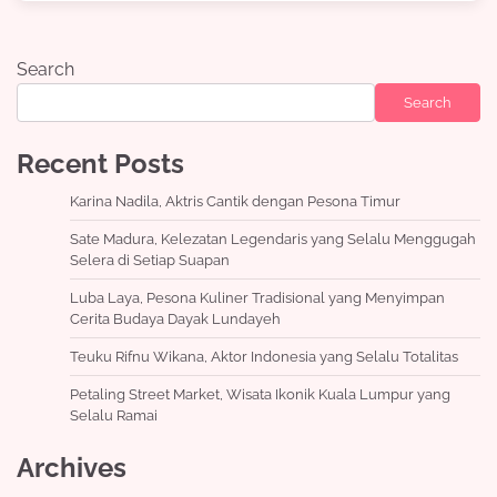
Search
Search
Recent Posts
Karina Nadila, Aktris Cantik dengan Pesona Timur
Sate Madura, Kelezatan Legendaris yang Selalu Menggugah
Selera di Setiap Suapan
Luba Laya, Pesona Kuliner Tradisional yang Menyimpan
Cerita Budaya Dayak Lundayeh
Teuku Rifnu Wikana, Aktor Indonesia yang Selalu Totalitas
Petaling Street Market, Wisata Ikonik Kuala Lumpur yang
Selalu Ramai
Archives