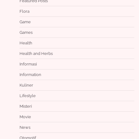
Featured Posts
Flora
Game
Games
Health
Health and Herbs
Informasi
Information
Kuliner
Lifestyle
Misteri
Movie
News
Otomotif