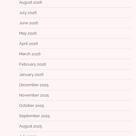
August 2026
July 2026
June 2026
May 2026
April 2026
March 2026
February 2026
January 2026
December 2025
November 2025
October 2025
September 2025
August 2025