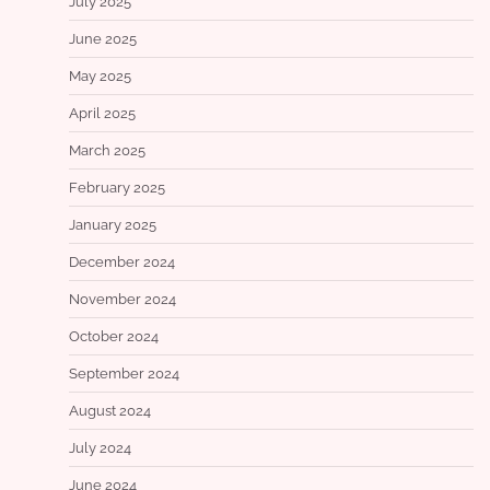
July 2025
June 2025
May 2025
April 2025
March 2025
February 2025
January 2025
December 2024
November 2024
October 2024
September 2024
August 2024
July 2024
June 2024