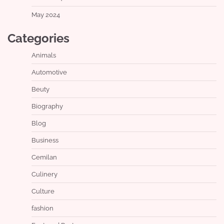
May 2024
Categories
Animals
Automotive
Beuty
Biography
Blog
Business
Cemilan
Culinery
Culture
fashion