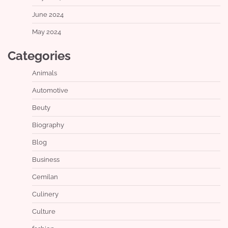
June 2024
May 2024
Categories
Animals
Automotive
Beuty
Biography
Blog
Business
Cemilan
Culinery
Culture