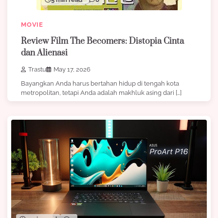
MOVIE
Review Film The Becomers: Distopia Cinta
dan Alienasi
Trastu
May 17, 2026
Bayangkan Anda harus bertahan hidup di tengah kota
metropolitan, tetapi Anda adalah makhluk asing dari […]