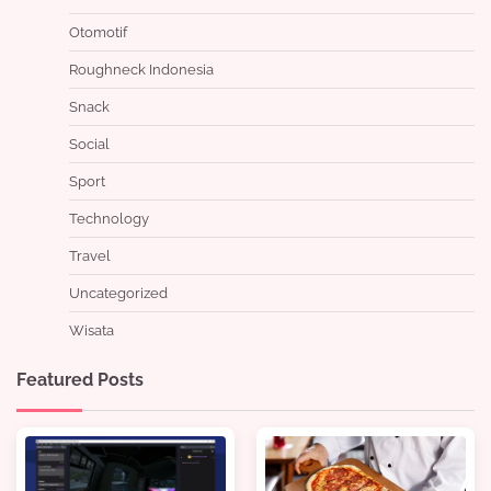
Otomotif
Roughneck Indonesia
Snack
Social
Sport
Technology
Travel
Uncategorized
Wisata
Featured Posts