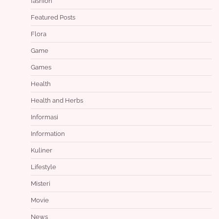
fashion
Featured Posts
Flora
Game
Games
Health
Health and Herbs
Informasi
Information
Kuliner
Lifestyle
Misteri
Movie
News