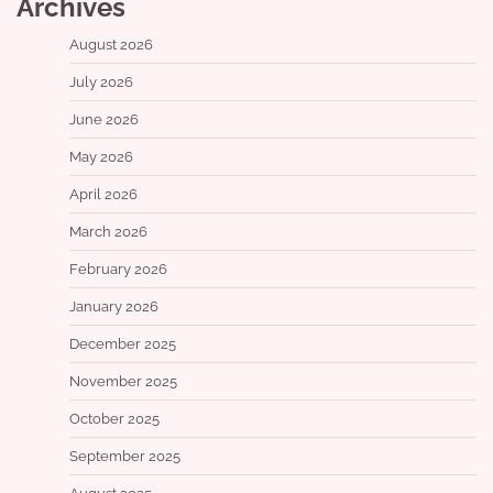
Archives
August 2026
July 2026
June 2026
May 2026
April 2026
March 2026
February 2026
January 2026
December 2025
November 2025
October 2025
September 2025