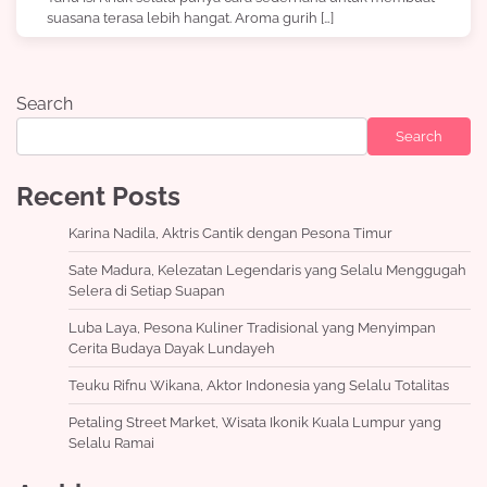
suasana terasa lebih hangat. Aroma gurih […]
Search
Search
Recent Posts
Karina Nadila, Aktris Cantik dengan Pesona Timur
Sate Madura, Kelezatan Legendaris yang Selalu Menggugah
Selera di Setiap Suapan
Luba Laya, Pesona Kuliner Tradisional yang Menyimpan
Cerita Budaya Dayak Lundayeh
Teuku Rifnu Wikana, Aktor Indonesia yang Selalu Totalitas
Petaling Street Market, Wisata Ikonik Kuala Lumpur yang
Selalu Ramai