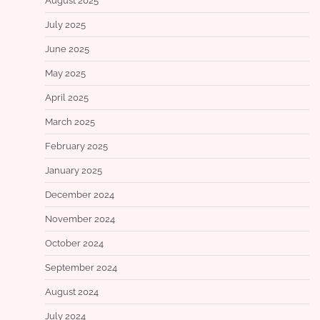
August 2025
July 2025
June 2025
May 2025
April 2025
March 2025
February 2025
January 2025
December 2024
November 2024
October 2024
September 2024
August 2024
July 2024