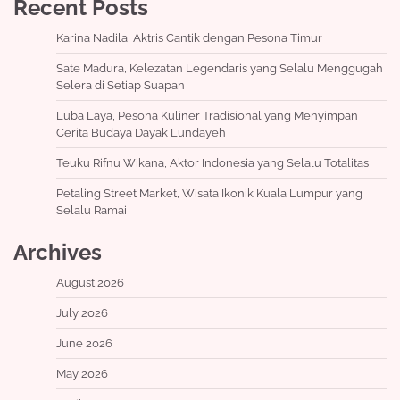
Recent Posts
Karina Nadila, Aktris Cantik dengan Pesona Timur
Sate Madura, Kelezatan Legendaris yang Selalu Menggugah
Selera di Setiap Suapan
Luba Laya, Pesona Kuliner Tradisional yang Menyimpan
Cerita Budaya Dayak Lundayeh
Teuku Rifnu Wikana, Aktor Indonesia yang Selalu Totalitas
Petaling Street Market, Wisata Ikonik Kuala Lumpur yang
Selalu Ramai
Archives
August 2026
July 2026
June 2026
May 2026