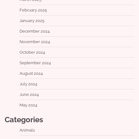
February 2025
January 2025
December 2024
November 2024
October 2024
September 2024
August 2024
July 2024
June 2024
May 2024
Categories
Animals