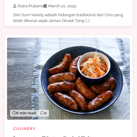
Putra Pratama
March 20, 2025
Dim Sum Variety adalah hidangan tradisional dari Cina yang
telah dikenal sejak zaman Dinasti Tang. […]
6 min read
0
CULINERY