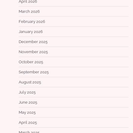
April 2026
March 2026
February 2026
January 2026
December 2025
November 2025
October 2025
September 2025
August 2025
July 2025
June 2025
May 2025
April 2025
March 2025