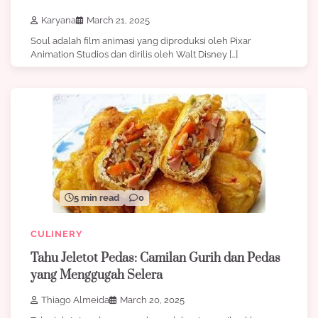
Karyana
March 21, 2025
Soul adalah film animasi yang diproduksi oleh Pixar
Animation Studios dan dirilis oleh Walt Disney […]
5 min read
0
CULINERY
Tahu Jeletot Pedas: Camilan Gurih dan Pedas
yang Menggugah Selera
Thiago Almeida
March 20, 2025