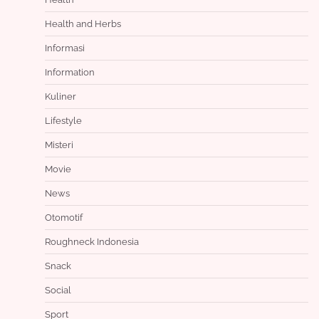
Health and Herbs
Informasi
Information
Kuliner
Lifestyle
Misteri
Movie
News
Otomotif
Roughneck Indonesia
Snack
Social
Sport