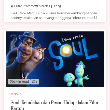
Putra Pratama
March 23, 2025
Kkul Tteok Madu Dunia kuliner terus berkembang dengan
hadirnya makanan baru yang menggoda selera. Namun […]
5 min read
0
MOVIE
Soul: Keindahan dan Pesan Hidup dalam Film
Kartun