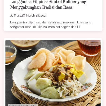
Longganisa Filipina: Simbol Kuliner yang
Menggabungkan Tradisi dan Rasa
Trastu
March 18, 2025
Longganisa filipina adalah salah satu makanan khas yang
sangat terkenal di Filipina, menjadi bagian dari […]