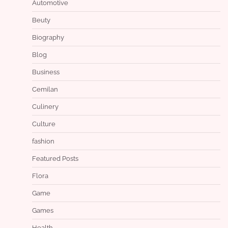
Automotive
Beuty
Biography
Blog
Business
Cemilan
Culinery
Culture
fashion
Featured Posts
Flora
Game
Games
Health