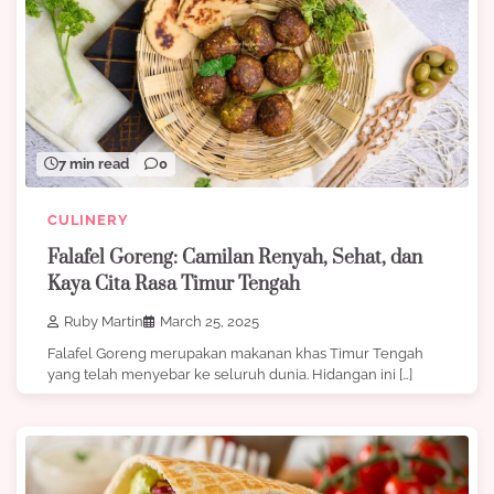
7 min read
0
CULINERY
Falafel Goreng: Camilan Renyah, Sehat, dan
Kaya Cita Rasa Timur Tengah
Ruby Martin
March 25, 2025
Falafel Goreng merupakan makanan khas Timur Tengah
yang telah menyebar ke seluruh dunia. Hidangan ini […]