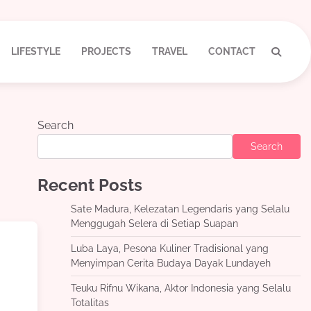
LIFESTYLE
PROJECTS
TRAVEL
CONTACT
Search
Search
Recent Posts
Sate Madura, Kelezatan Legendaris yang Selalu
Menggugah Selera di Setiap Suapan
Luba Laya, Pesona Kuliner Tradisional yang
Menyimpan Cerita Budaya Dayak Lundayeh
Teuku Rifnu Wikana, Aktor Indonesia yang Selalu
Totalitas