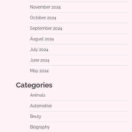
November 2024
October 2024
September 2024
August 2024
July 2024
June 2024
May 2024
Categories
Animals
Automotive
Beuty
Biography