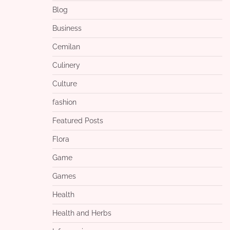
Blog
Business
Cemilan
Culinery
Culture
fashion
Featured Posts
Flora
Game
Games
Health
Health and Herbs