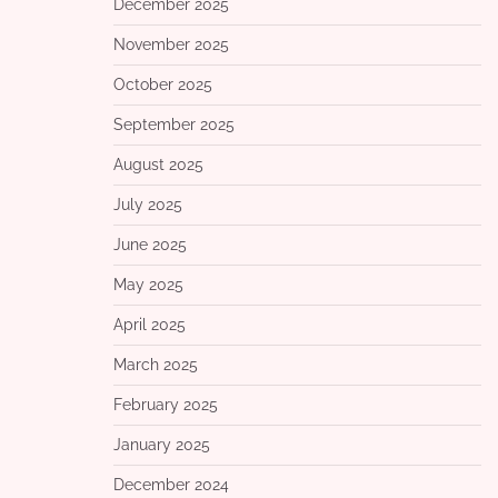
December 2025
November 2025
October 2025
September 2025
August 2025
July 2025
June 2025
May 2025
April 2025
March 2025
February 2025
January 2025
December 2024