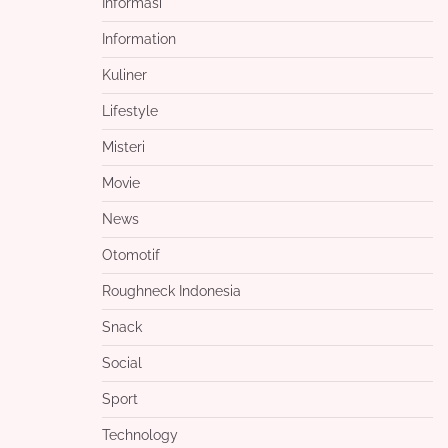
Informasi
Information
Kuliner
Lifestyle
Misteri
Movie
News
Otomotif
Roughneck Indonesia
Snack
Social
Sport
Technology