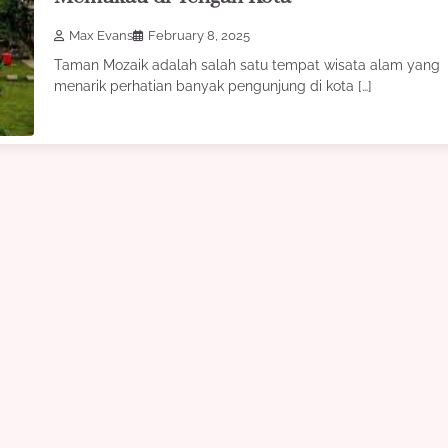
Max Evans
February 8, 2025
Taman Mozaik adalah salah satu tempat wisata alam yang
menarik perhatian banyak pengunjung di kota […]