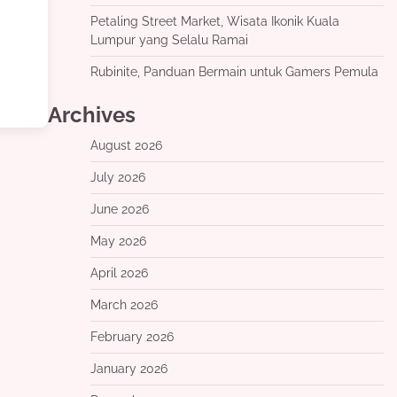
Petaling Street Market, Wisata Ikonik Kuala
Lumpur yang Selalu Ramai
Rubinite, Panduan Bermain untuk Gamers Pemula
Archives
August 2026
July 2026
June 2026
May 2026
April 2026
March 2026
February 2026
January 2026