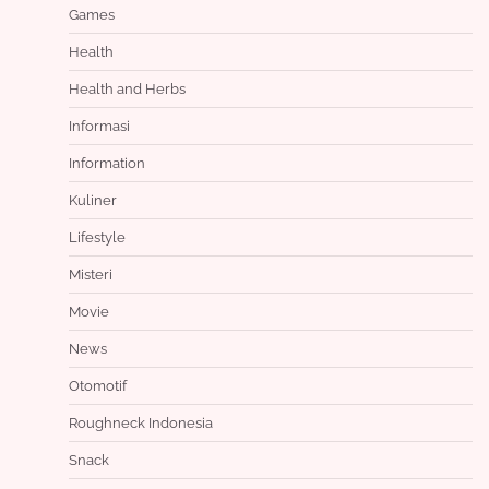
Games
Health
Health and Herbs
Informasi
Information
Kuliner
Lifestyle
Misteri
Movie
News
Otomotif
Roughneck Indonesia
Snack