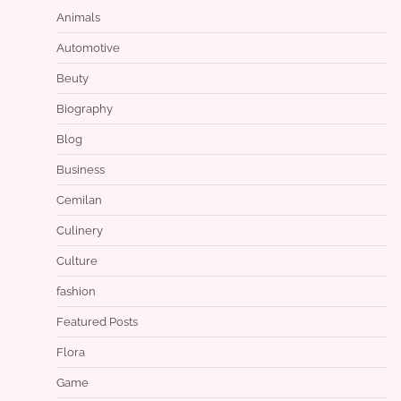
Animals
Automotive
Beuty
Biography
Blog
Business
Cemilan
Culinery
Culture
fashion
Featured Posts
Flora
Game