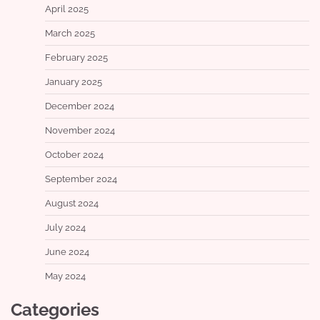
April 2025
March 2025
February 2025
January 2025
December 2024
November 2024
October 2024
September 2024
August 2024
July 2024
June 2024
May 2024
Categories