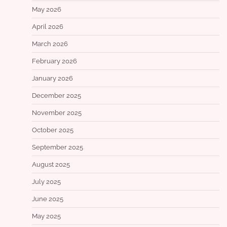
May 2026
April 2026
March 2026
February 2026
January 2026
December 2025
November 2025
October 2025
September 2025
August 2025
July 2025
June 2025
May 2025