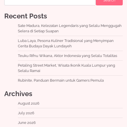
Search
Recent Posts
Sate Madura, Kelezatan Legendaris yang Selalu Menggugah
Selera di Setiap Suapan
Luba Laya, Pesona Kuliner Tradisional yang Menyimpan
Cerita Budaya Dayak Lundayeh
Teuku Rifnu Wikana, Aktor Indonesia yang Selalu Totalitas
Petaling Street Market, Wisata Ikonik Kuala Lumpur yang
Selalu Ramai
Rubinite, Panduan Bermain untuk Gamers Pemula
Archives
August 2026
July 2026
June 2026