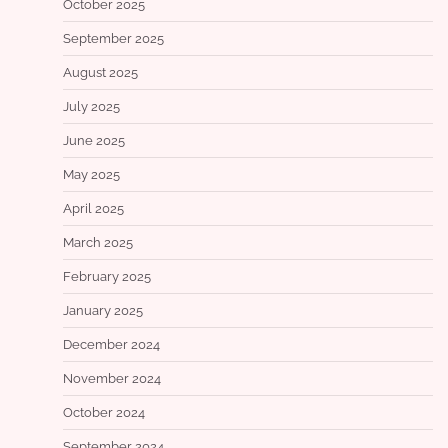
October 2025
September 2025
August 2025
July 2025
June 2025
May 2025
April 2025
March 2025
February 2025
January 2025
December 2024
November 2024
October 2024
September 2024