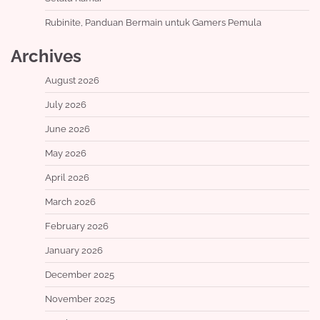
Rubinite, Panduan Bermain untuk Gamers Pemula
Archives
August 2026
July 2026
June 2026
May 2026
April 2026
March 2026
February 2026
January 2026
December 2025
November 2025