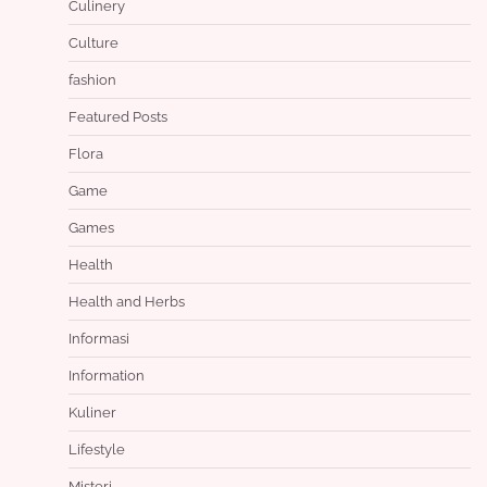
Culinery
Culture
fashion
Featured Posts
Flora
Game
Games
Health
Health and Herbs
Informasi
Information
Kuliner
Lifestyle
Misteri