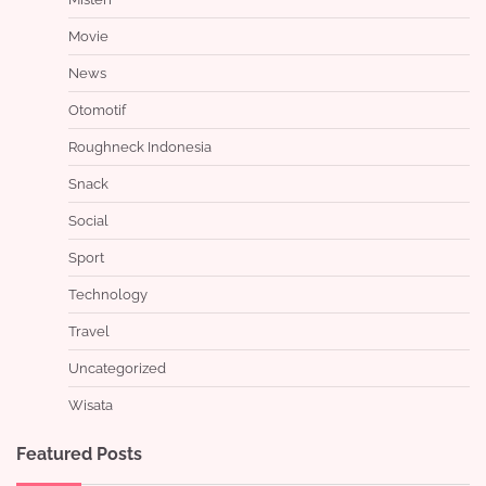
Movie
News
Otomotif
Roughneck Indonesia
Snack
Social
Sport
Technology
Travel
Uncategorized
Wisata
Featured Posts