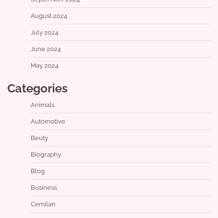
August 2024
July 2024
June 2024
May 2024
Categories
Animals
Automotive
Beuty
Biography
Blog
Business
Cemilan