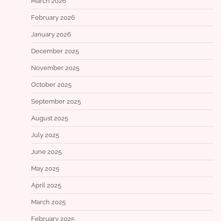
March 2026
February 2026
January 2026
December 2025
November 2025
October 2025
September 2025
August 2025
July 2025
June 2025
May 2025
April 2025
March 2025
February 2025