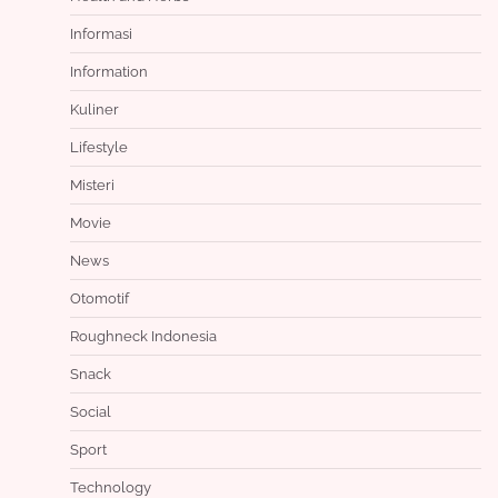
Informasi
Information
Kuliner
Lifestyle
Misteri
Movie
News
Otomotif
Roughneck Indonesia
Snack
Social
Sport
Technology