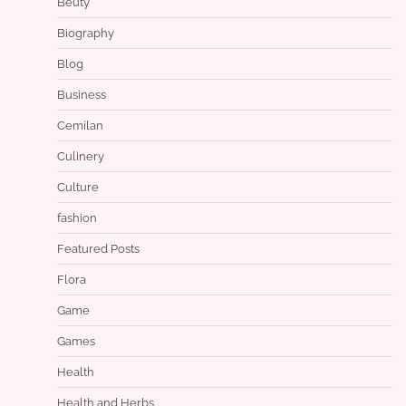
Beuty
Biography
Blog
Business
Cemilan
Culinery
Culture
fashion
Featured Posts
Flora
Game
Games
Health
Health and Herbs