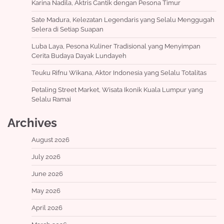
Karina Nadila, Aktris Cantik dengan Pesona Timur
Sate Madura, Kelezatan Legendaris yang Selalu Menggugah
Selera di Setiap Suapan
Luba Laya, Pesona Kuliner Tradisional yang Menyimpan
Cerita Budaya Dayak Lundayeh
Teuku Rifnu Wikana, Aktor Indonesia yang Selalu Totalitas
Petaling Street Market, Wisata Ikonik Kuala Lumpur yang
Selalu Ramai
Archives
August 2026
July 2026
June 2026
May 2026
April 2026