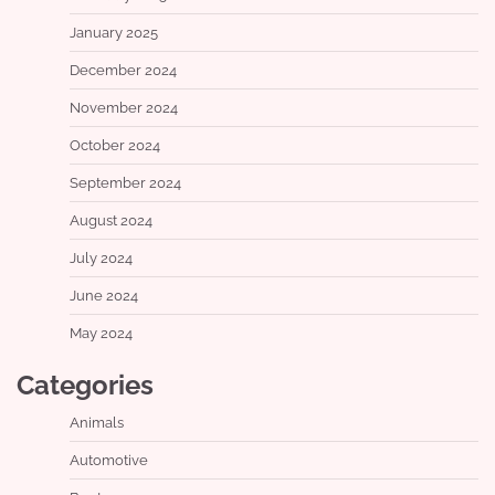
January 2025
December 2024
November 2024
October 2024
September 2024
August 2024
July 2024
June 2024
May 2024
Categories
Animals
Automotive