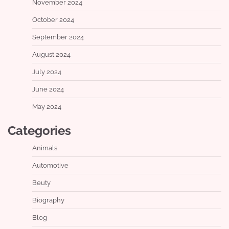
November 2024
October 2024
September 2024
August 2024
July 2024
June 2024
May 2024
Categories
Animals
Automotive
Beuty
Biography
Blog