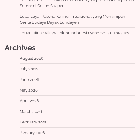
Selera di Setiap Suapan
Luba Laya, Pesona Kuliner Tradisional yang Menyimpan
Cerita Budaya Dayak Lundayeh
Teuku Rifnu Wikana, Aktor Indonesia yang Selalu Totalitas
Archives
August 2026
July 2026
June 2026
May 2026
April 2026
March 2026
February 2026
January 2026