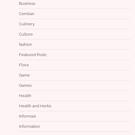
Business
Cemilan
Culinery
Culture
fashion
Featured Posts
Flora
Game
Games
Health
Health and Herbs
Informasi
Information