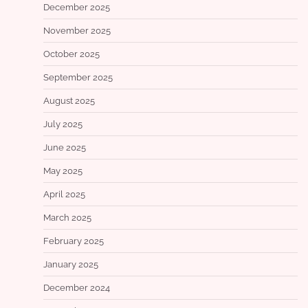
December 2025
November 2025
October 2025
September 2025
August 2025
July 2025
June 2025
May 2025
April 2025
March 2025
February 2025
January 2025
December 2024