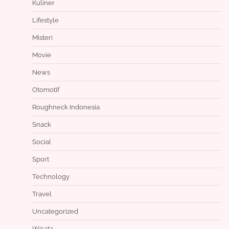
Kuliner
Lifestyle
Misteri
Movie
News
Otomotif
Roughneck Indonesia
Snack
Social
Sport
Technology
Travel
Uncategorized
Wisata