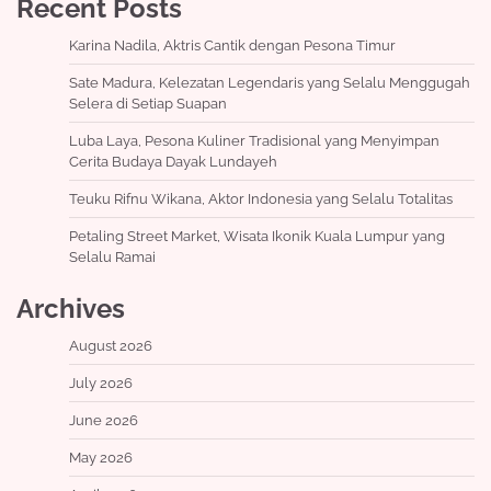
Recent Posts
Karina Nadila, Aktris Cantik dengan Pesona Timur
Sate Madura, Kelezatan Legendaris yang Selalu Menggugah
Selera di Setiap Suapan
Luba Laya, Pesona Kuliner Tradisional yang Menyimpan
Cerita Budaya Dayak Lundayeh
Teuku Rifnu Wikana, Aktor Indonesia yang Selalu Totalitas
Petaling Street Market, Wisata Ikonik Kuala Lumpur yang
Selalu Ramai
Archives
August 2026
July 2026
June 2026
May 2026