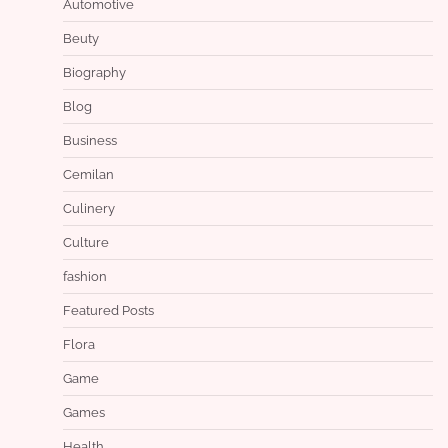
Automotive
Beuty
Biography
Blog
Business
Cemilan
Culinery
Culture
fashion
Featured Posts
Flora
Game
Games
Health