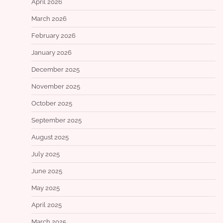
April 2026
March 2026
February 2026
January 2026
December 2025
November 2025
October 2025
September 2025
August 2025
July 2025
June 2025
May 2025
April 2025
March 2025