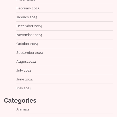
February 2025
January 2025
December 2024
November 2024
October 2024
September 2024
August 2024
July 2024
June 2024
May 2024
Categories
Animals