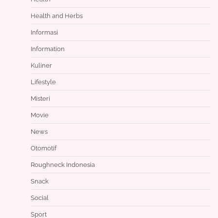
Health and Herbs
Informasi
Information
Kuliner
Lifestyle
Misteri
Movie
News
Otomotif
Roughneck Indonesia
Snack
Social
Sport