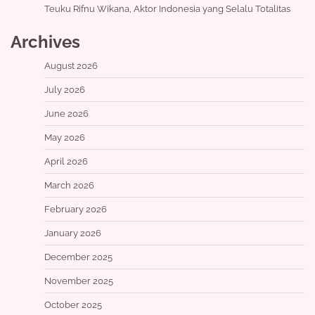
Teuku Rifnu Wikana, Aktor Indonesia yang Selalu Totalitas
Archives
August 2026
July 2026
June 2026
May 2026
April 2026
March 2026
February 2026
January 2026
December 2025
November 2025
October 2025