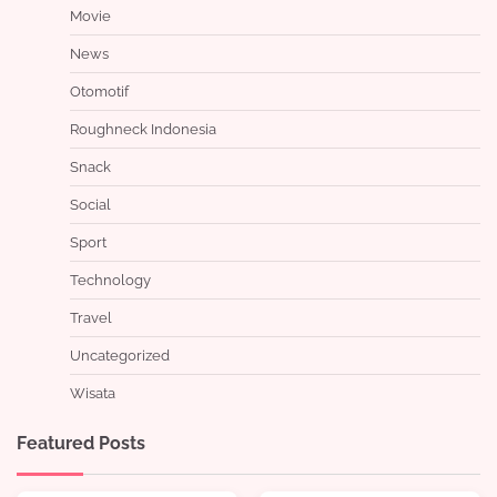
Movie
News
Otomotif
Roughneck Indonesia
Snack
Social
Sport
Technology
Travel
Uncategorized
Wisata
Featured Posts