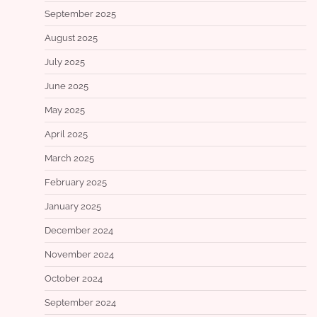
September 2025
August 2025
July 2025
June 2025
May 2025
April 2025
March 2025
February 2025
January 2025
December 2024
November 2024
October 2024
September 2024