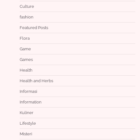
Culture
fashion
Featured Posts
Flora
Game
Games
Health
Health and Herbs
Informasi
Information
Kuliner
Lifestyle
Misteri