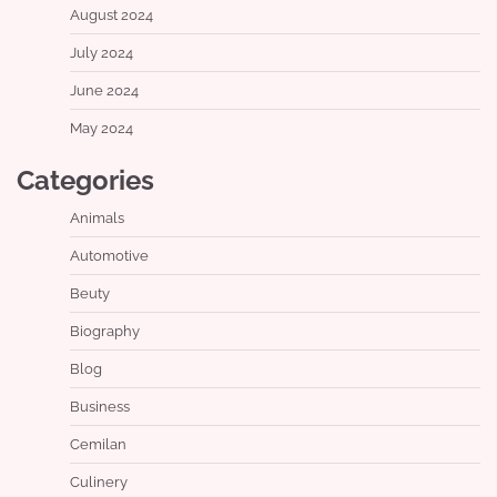
August 2024
July 2024
June 2024
May 2024
Categories
Animals
Automotive
Beuty
Biography
Blog
Business
Cemilan
Culinery