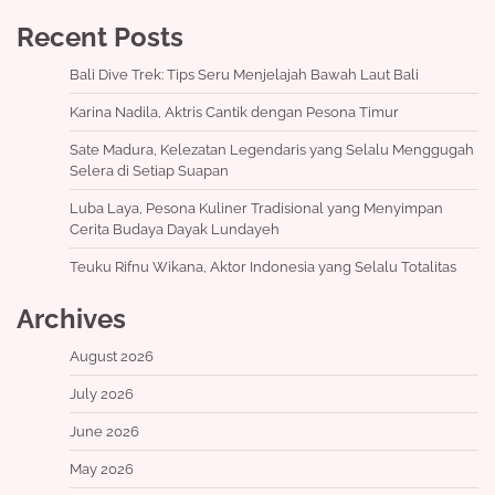
Recent Posts
Bali Dive Trek: Tips Seru Menjelajah Bawah Laut Bali
Karina Nadila, Aktris Cantik dengan Pesona Timur
Sate Madura, Kelezatan Legendaris yang Selalu Menggugah
Selera di Setiap Suapan
Luba Laya, Pesona Kuliner Tradisional yang Menyimpan
Cerita Budaya Dayak Lundayeh
Teuku Rifnu Wikana, Aktor Indonesia yang Selalu Totalitas
Archives
August 2026
July 2026
June 2026
May 2026