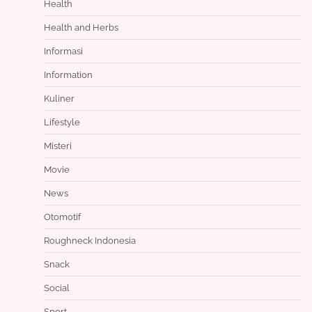
Health
Health and Herbs
Informasi
Information
Kuliner
Lifestyle
Misteri
Movie
News
Otomotif
Roughneck Indonesia
Snack
Social
Sport