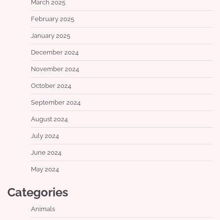
March 2025
February 2025
January 2025
December 2024
November 2024
October 2024
September 2024
August 2024
July 2024
June 2024
May 2024
Categories
Animals