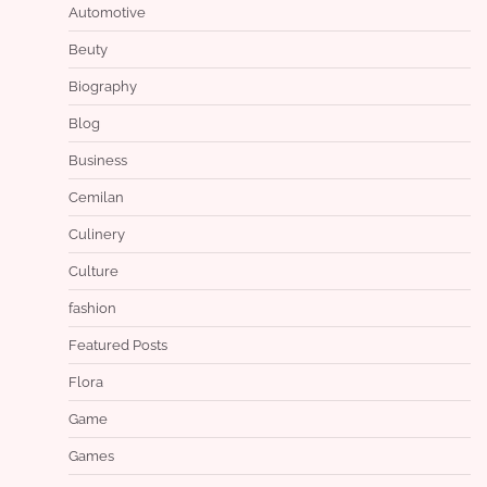
Automotive
Beuty
Biography
Blog
Business
Cemilan
Culinery
Culture
fashion
Featured Posts
Flora
Game
Games