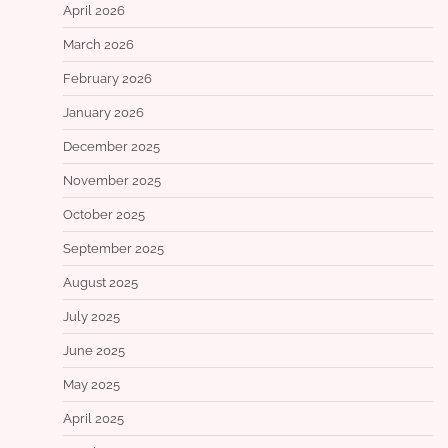
April 2026
March 2026
February 2026
January 2026
December 2025
November 2025
October 2025
September 2025
August 2025
July 2025
June 2025
May 2025
April 2025