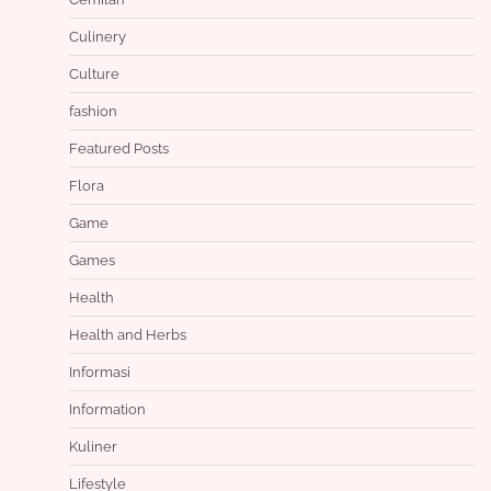
Culinery
Culture
fashion
Featured Posts
Flora
Game
Games
Health
Health and Herbs
Informasi
Information
Kuliner
Lifestyle