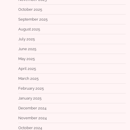
October 2025
September 2025
August 2025
July 2025
June 2025
May 2025
April 2025
March 2025
February 2025
January 2025
December 2024
November 2024
October 2024