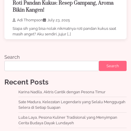
Roti Pandan Kukus: Resep Gampang, Aroma
Bikin Kangen!
Adi Thompson
July 23, 2025
Siapa sih yang bisa nolak nikmatnya roti pandan kukus saat
masih anget? Aku sendiri, jujur […]
Search
Search
Recent Posts
Karina Nadila, Aktris Cantik dengan Pesona Timur
Sate Madura, Kelezatan Legendaris yang Selalu Menggugah
Selera di Setiap Suapan
Luba Laya, Pesona Kuliner Tradisional yang Menyimpan
Cerita Budaya Dayak Lundayeh