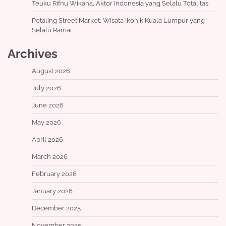
Teuku Rifnu Wikana, Aktor Indonesia yang Selalu Totalitas
Petaling Street Market, Wisata Ikonik Kuala Lumpur yang
Selalu Ramai
Archives
August 2026
July 2026
June 2026
May 2026
April 2026
March 2026
February 2026
January 2026
December 2025
November 2025