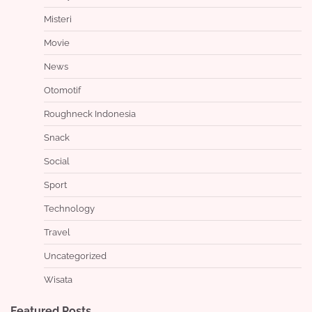
Misteri
Movie
News
Otomotif
Roughneck Indonesia
Snack
Social
Sport
Technology
Travel
Uncategorized
Wisata
Featured Posts