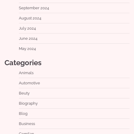
September 2024
August 2024
July 2024
June 2024
May 2024
Categories
Animals
Automotive
Beuty
Biography
Blog
Business
Cemilan