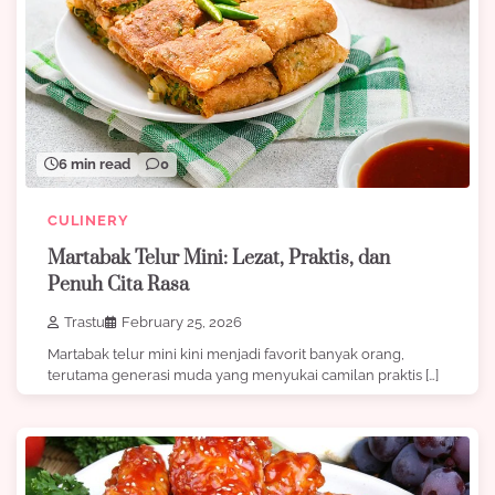
6 min read
0
CULINERY
Martabak Telur Mini: Lezat, Praktis, dan
Penuh Cita Rasa
Trastu
February 25, 2026
Martabak telur mini kini menjadi favorit banyak orang,
terutama generasi muda yang menyukai camilan praktis […]