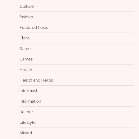
Culture
fashion
Featured Posts
Flora
Game
Games
Health
Health and Herbs
Informasi
Information
Kuliner
Lifestyle
Misteri