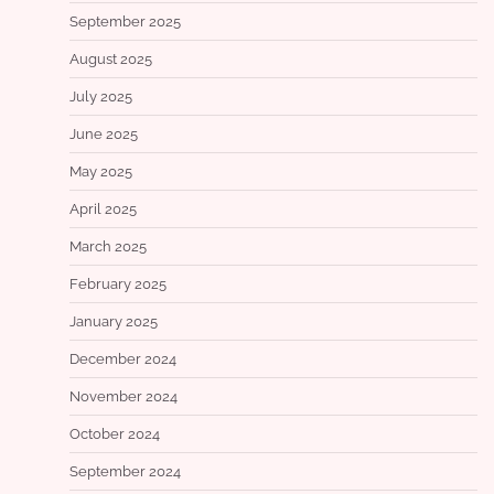
September 2025
August 2025
July 2025
June 2025
May 2025
April 2025
March 2025
February 2025
January 2025
December 2024
November 2024
October 2024
September 2024