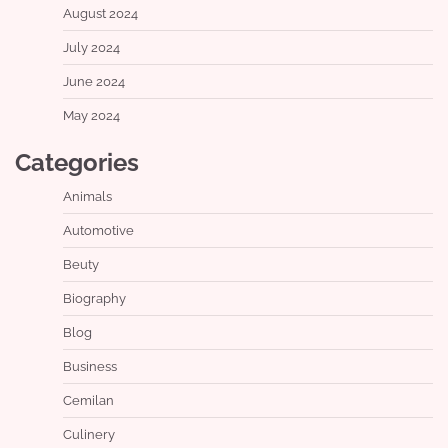
August 2024
July 2024
June 2024
May 2024
Categories
Animals
Automotive
Beuty
Biography
Blog
Business
Cemilan
Culinery