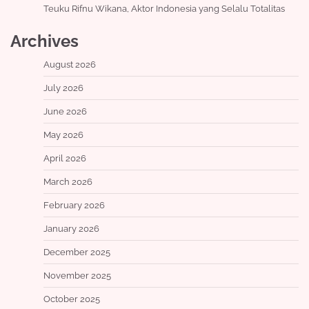
Teuku Rifnu Wikana, Aktor Indonesia yang Selalu Totalitas
Archives
August 2026
July 2026
June 2026
May 2026
April 2026
March 2026
February 2026
January 2026
December 2025
November 2025
October 2025