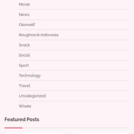
Movie
News
Otomotif
Roughneck Indonesia
Snack
Social
Sport
Technology
Travel
Uncategorized
Wisata
Featured Posts