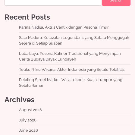
Search
Recent Posts
Karina Nadila, Aktris Cantik dengan Pesona Timur
Sate Madura, Kelezatan Legendaris yang Selalu Menggugah
Selera di Setiap Suapan
Luba Laya, Pesona Kuliner Tradisional yang Menyimpan
Cerita Budaya Dayak Lundayeh
Teuku Rifnu Wikana, Aktor Indonesia yang Selalu Totalitas
Petaling Street Market, Wisata Ikonik Kuala Lumpur yang
Selalu Ramai
Archives
August 2026
July 2026
June 2026