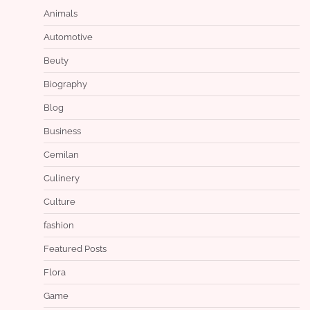
Animals
Automotive
Beuty
Biography
Blog
Business
Cemilan
Culinery
Culture
fashion
Featured Posts
Flora
Game