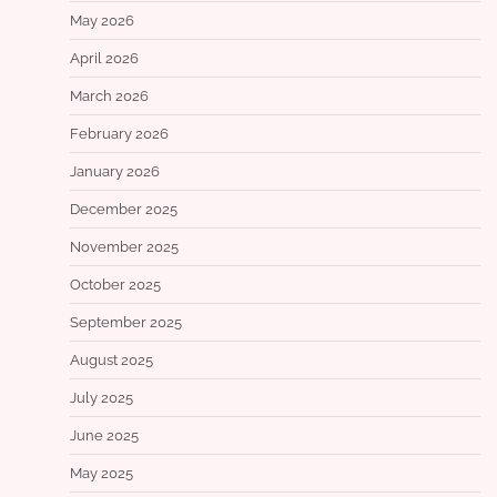
May 2026
April 2026
March 2026
February 2026
January 2026
December 2025
November 2025
October 2025
September 2025
August 2025
July 2025
June 2025
May 2025