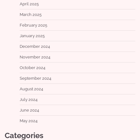
April 2025
March 2025
February 2025
January 2025
December 2024
November 2024
October 2024
September 2024
August 2024
July 2024
June 2024
May 2024
Categories