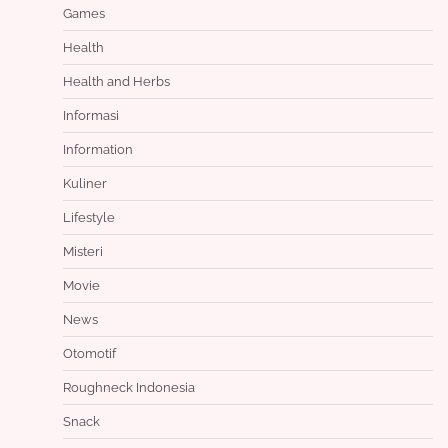
Games
Health
Health and Herbs
Informasi
Information
Kuliner
Lifestyle
Misteri
Movie
News
Otomotif
Roughneck Indonesia
Snack