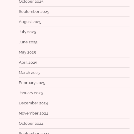
October 2025
September 2025
August 2025
July 2025
June 2025
May 2025
April 2025
March 2025
February 2025
January 2025
December 2024
November 2024
October 2024
September 2024