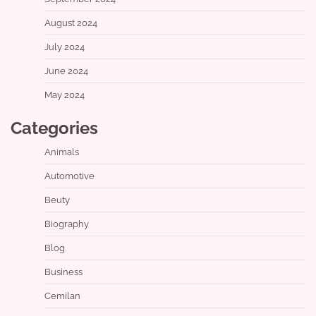
August 2024
July 2024
June 2024
May 2024
Categories
Animals
Automotive
Beuty
Biography
Blog
Business
Cemilan