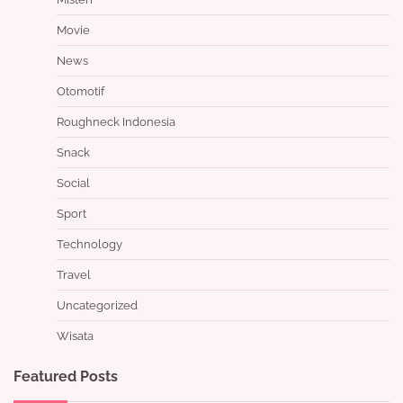
Movie
News
Otomotif
Roughneck Indonesia
Snack
Social
Sport
Technology
Travel
Uncategorized
Wisata
Featured Posts