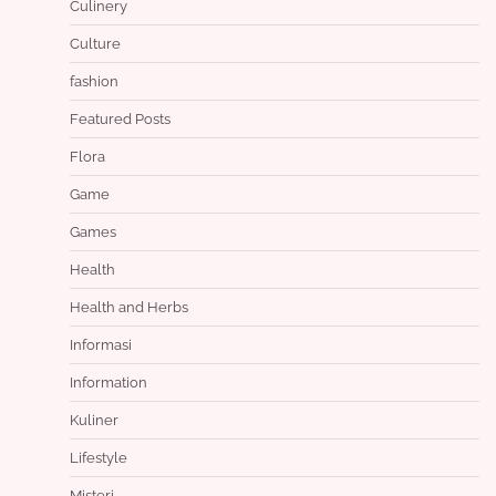
Culinery
Culture
fashion
Featured Posts
Flora
Game
Games
Health
Health and Herbs
Informasi
Information
Kuliner
Lifestyle
Misteri