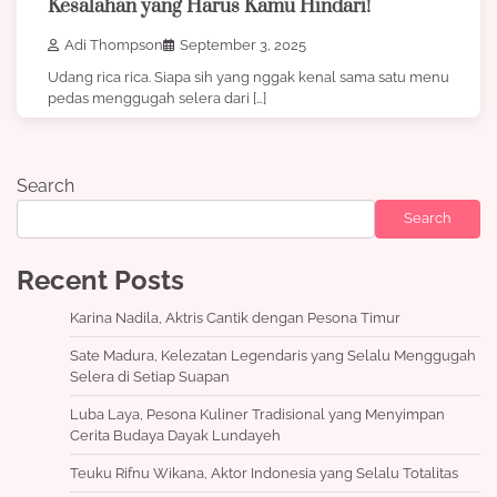
Kesalahan yang Harus Kamu Hindari!
Adi Thompson
September 3, 2025
Udang rica rica. Siapa sih yang nggak kenal sama satu menu
pedas menggugah selera dari […]
Search
Search
Recent Posts
Karina Nadila, Aktris Cantik dengan Pesona Timur
Sate Madura, Kelezatan Legendaris yang Selalu Menggugah
Selera di Setiap Suapan
Luba Laya, Pesona Kuliner Tradisional yang Menyimpan
Cerita Budaya Dayak Lundayeh
Teuku Rifnu Wikana, Aktor Indonesia yang Selalu Totalitas