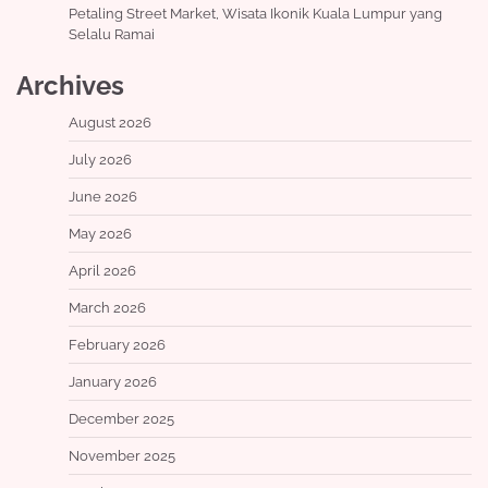
Petaling Street Market, Wisata Ikonik Kuala Lumpur yang
Selalu Ramai
Archives
August 2026
July 2026
June 2026
May 2026
April 2026
March 2026
February 2026
January 2026
December 2025
November 2025