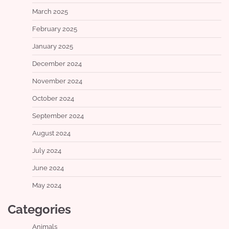
March 2025
February 2025
January 2025
December 2024
November 2024
October 2024
September 2024
August 2024
July 2024
June 2024
May 2024
Categories
Animals