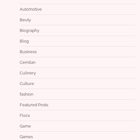
Automotive
Beuty
Biography
Blog
Business
Cemilan
Culinery
Culture
fashion
Featured Posts
Flora
Game
Games