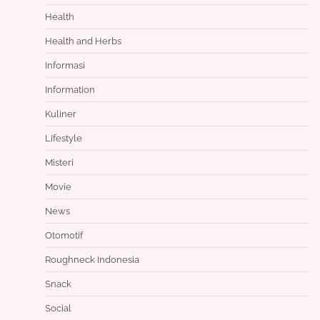
Health
Health and Herbs
Informasi
Information
Kuliner
Lifestyle
Misteri
Movie
News
Otomotif
Roughneck Indonesia
Snack
Social