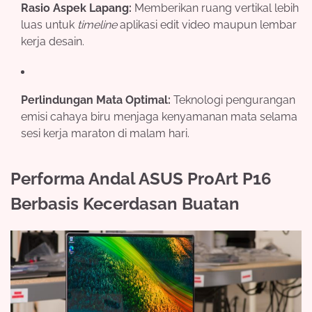
Rasio Aspek Lapang:
Memberikan ruang vertikal lebih
luas untuk
timeline
aplikasi edit video maupun lembar
kerja desain.
Perlindungan Mata Optimal:
Teknologi pengurangan
emisi cahaya biru menjaga kenyamanan mata selama
sesi kerja maraton di malam hari.
Performa Andal ASUS ProArt P16
Berbasis Kecerdasan Buatan