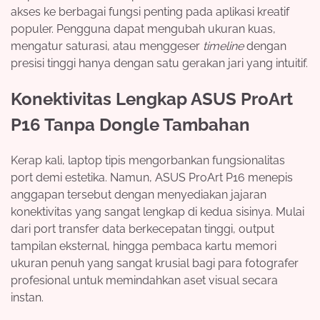
akses ke berbagai fungsi penting pada aplikasi kreatif
populer. Pengguna dapat mengubah ukuran kuas,
mengatur saturasi, atau menggeser
timeline
dengan
presisi tinggi hanya dengan satu gerakan jari yang intuitif.
Konektivitas Lengkap ASUS ProArt
P16 Tanpa Dongle Tambahan
Kerap kali, laptop tipis mengorbankan fungsionalitas
port demi estetika. Namun, ASUS ProArt P16 menepis
anggapan tersebut dengan menyediakan jajaran
konektivitas yang sangat lengkap di kedua sisinya. Mulai
dari port transfer data berkecepatan tinggi, output
tampilan eksternal, hingga pembaca kartu memori
ukuran penuh yang sangat krusial bagi para fotografer
profesional untuk memindahkan aset visual secara
instan.