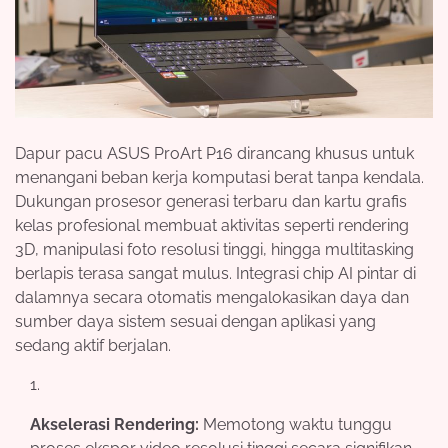
Dapur pacu ASUS ProArt P16 dirancang khusus untuk
menangani beban kerja komputasi berat tanpa kendala.
Dukungan prosesor generasi terbaru dan kartu grafis
kelas profesional membuat aktivitas seperti rendering
3D, manipulasi foto resolusi tinggi, hingga multitasking
berlapis terasa sangat mulus. Integrasi chip AI pintar di
dalamnya secara otomatis mengalokasikan daya dan
sumber daya sistem sesuai dengan aplikasi yang
sedang aktif berjalan.
Akselerasi Rendering:
Memotong waktu tunggu