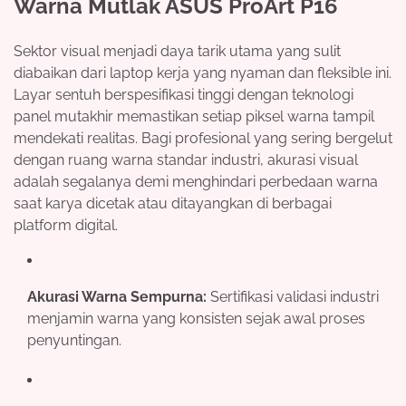
Warna Mutlak ASUS ProArt P16
Sektor visual menjadi daya tarik utama yang sulit
diabaikan dari laptop kerja yang nyaman dan fleksible ini.
Layar sentuh berspesifikasi tinggi dengan teknologi
panel mutakhir memastikan setiap piksel warna tampil
mendekati realitas. Bagi profesional yang sering bergelut
dengan ruang warna standar industri, akurasi visual
adalah segalanya demi menghindari perbedaan warna
saat karya dicetak atau ditayangkan di berbagai
platform digital.
Akurasi Warna Sempurna:
Sertifikasi validasi industri
menjamin warna yang konsisten sejak awal proses
penyuntingan.