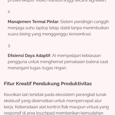
proses ekspor video resolusi tinggi secara signifikan.
Manajemen Termal Pintar:
Sistem pendingin canggih
menjaga suhu laptop tetap stabil tanpa menimbulkan
suara bising yang mengganggu konsentrasi.
Efisiensi Daya Adaptif:
AI mempelajari kebiasaan
pengguna untuk menghemat pemakaian baterai saat
menangani tugas-tugas ringan.
Fitur Kreatif Pendukung Produktivitas
Keunikan lain terletak pada ekosistem perangkat lunak
eksklusif yang disematkan untuk mempercepat alur
kerja. Keberadaan alat kontrol fisik maupun virtual yang
responsif di area touchpad memberikan kemudahan