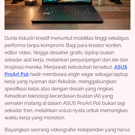
Dunia industri kreatif menuntut mobilitas tinggi sekaligus
performa tanpa kompromi. Bagi para kreator konten,
editor video, hingga desainer grafis, laptop bukan
sekadar alat kerja, melainkan perpanjangan dari ide dan
imajinasi mereka. Menjawab kebutuhan tersebut,
ASUS
ProArt P16
hadir membawa angin segar sebagai laptop
kerja yang nyaman dan fleksible, menggabungkan
spesifikasi kelas atas dengan desain yang ringkas.
Kehadiran teknologi kecerdasan buatan (AI) yang
semakin matang di dalam ASUS ProArt P16 bukan lagi
sekadar tren, melainkan solusi nyata untuk memangkas
waktu kerja yang monoton.
Bayangkan seorang videografer independen yang harus