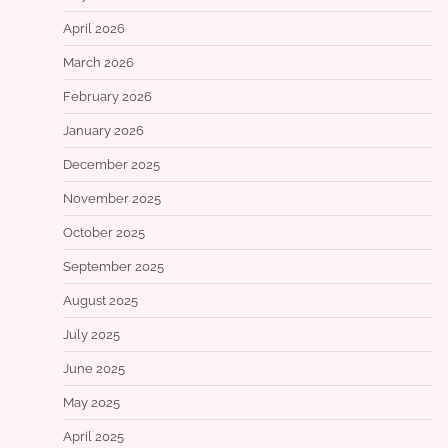
April 2026
March 2026
February 2026
January 2026
December 2025
November 2025
October 2025
September 2025
August 2025
July 2025
June 2025
May 2025
April 2025