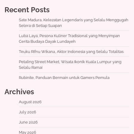
Recent Posts
Sate Madura, Kelezatan Legendaris yang Selalu Menggugah
Selera di Setiap Suapan
Luba Laya, Pesona Kuliner Tradisional yang Menyimpan
Cerita Budaya Dayak Lundayeh
Teuku Rifnu Wikana, Aktor Indonesia yang Selalu Totalitas
Petaling Street Market, Wisata Ikonik Kuala Lumpur yang
Selalu Ramai
Rubinite, Panduan Bermain untuk Gamers Pemula
Archives
August 2026
July 2026
June 2026
May 2026