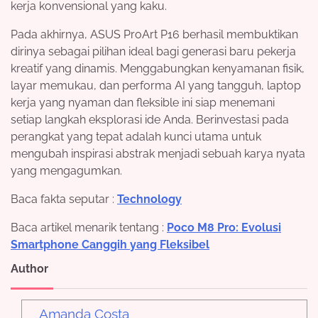
kerja konvensional yang kaku.
Pada akhirnya, ASUS ProArt P16 berhasil membuktikan
dirinya sebagai pilihan ideal bagi generasi baru pekerja
kreatif yang dinamis. Menggabungkan kenyamanan fisik,
layar memukau, dan performa AI yang tangguh, laptop
kerja yang nyaman dan fleksible ini siap menemani
setiap langkah eksplorasi ide Anda. Berinvestasi pada
perangkat yang tepat adalah kunci utama untuk
mengubah inspirasi abstrak menjadi sebuah karya nyata
yang mengagumkan.
Baca fakta seputar :
Technology
Baca artikel menarik tentang :
Poco M8 Pro: Evolusi
Smartphone Canggih yang Fleksibel
Author
Amanda Costa