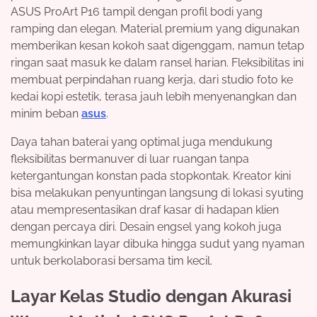
ASUS ProArt P16 tampil dengan profil bodi yang
ramping dan elegan. Material premium yang digunakan
memberikan kesan kokoh saat digenggam, namun tetap
ringan saat masuk ke dalam ransel harian. Fleksibilitas ini
membuat perpindahan ruang kerja, dari studio foto ke
kedai kopi estetik, terasa jauh lebih menyenangkan dan
minim beban
asus
.
Daya tahan baterai yang optimal juga mendukung
fleksibilitas bermanuver di luar ruangan tanpa
ketergantungan konstan pada stopkontak. Kreator kini
bisa melakukan penyuntingan langsung di lokasi syuting
atau mempresentasikan draf kasar di hadapan klien
dengan percaya diri. Desain engsel yang kokoh juga
memungkinkan layar dibuka hingga sudut yang nyaman
untuk berkolaborasi bersama tim kecil.
Layar Kelas Studio dengan Akurasi