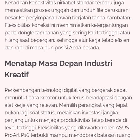
Kehadiran konektivitas nirkabel standar terbaru juga
memastikan proses unggah dan unduh file berukuran
besar ke penyimpanan awan berjalan tanpa hambatan.
Fleksibilitas koneksi ini meminimalkan ketergantungan
pada dongle tambahan yang sering kali tertinggal atau
hilang saat bepergian, sehingga alur kerja tetap efisien
dan rapi di mana pun posisi Anda berada.
Menatap Masa Depan Industri
Kreatif
Perkembangan teknologi digital yang bergerak cepat
menuntut para kreator untuk terus beradaptasi dengan
alat kerja yang relevan. Memilih perangkat yang tepat
bukan lagi soal status, melainkan investasi jangka
panjang untuk menjaga produktivitas tetap berada di
level tertinggi. Fleksibilitas yang ditawarkan oleh ASUS
ProArt P16 terbukti mampu mendobrak batasan ruang