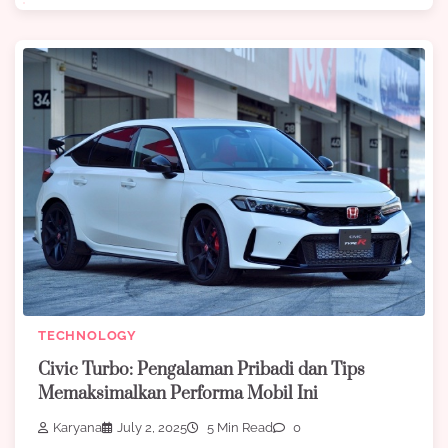
TECHNOLOGY
Civic Turbo: Pengalaman Pribadi dan Tips
Memaksimalkan Performa Mobil Ini
Karyana
July 2, 2025
5 Min Read
0