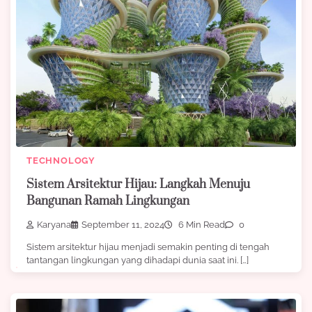
TECHNOLOGY
Sistem Arsitektur Hijau: Langkah Menuju
Bangunan Ramah Lingkungan
Karyana
September 11, 2024
6 Min Read
0
Sistem arsitektur hijau menjadi semakin penting di tengah
tantangan lingkungan yang dihadapi dunia saat ini. […]