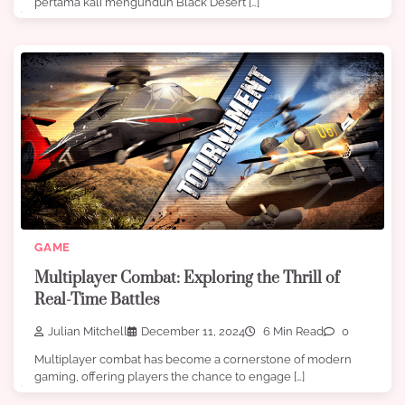
pertama kali mengunduh Black Desert […]
GAME
Multiplayer Combat: Exploring the Thrill of
Real-Time Battles
Julian Mitchell
December 11, 2024
6 Min Read
0
Multiplayer combat has become a cornerstone of modern
gaming, offering players the chance to engage […]