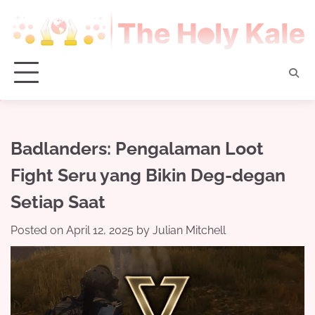
Skip
to
content
Badlanders: Pengalaman Loot
Fight Seru yang Bikin Deg-degan
Setiap Saat
Posted on
April 12, 2025
by
Julian Mitchell