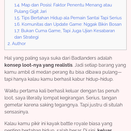
1.4.
Map dan Posisi: Faktor Penentu Menang atau
Pulang Gigit Jari
1.5.
Tips Bertahan Hidup ala Pemain Santai Tapi Serius
1.6.
Komunitas dan Update Game: Nggak Bikin Bosan
1.7.
Bukan Cuma Game, Tapi Juga Ujian Kesabaran
dan Strategi
2.
Author
Hal yang paling saya suka dari Badlanders adalah
konsep loot-nya yang realistis
. Jadi setiap barang yang
kamu ambil di medan perang itu bisa dibawa pulang—
tapi hanya kalau kamu berhasil kabur hidup-hidup.
Waktu pertama kali berhasil keluar dengan tas penuh
loot, saya literally lompat kegirangan. Serius, tangan
gemetar karena saking tegangnya. Tapi justru di situlah
sensasinya.
Kalau kamu pikir ini kayak battle royale biasa yang
penting bertahan hidup, salah besar. Di sini,
keluar