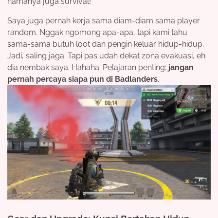
namanya juga survival!
Saya juga pernah kerja sama diam-diam sama player
random. Nggak ngomong apa-apa, tapi kami tahu
sama-sama butuh loot dan pengin keluar hidup-hidup.
Jadi, saling jaga. Tapi pas udah dekat zona evakuasi, eh
dia nembak saya. Hahaha. Pelajaran penting:
jangan
pernah percaya siapa pun di Badlanders
.