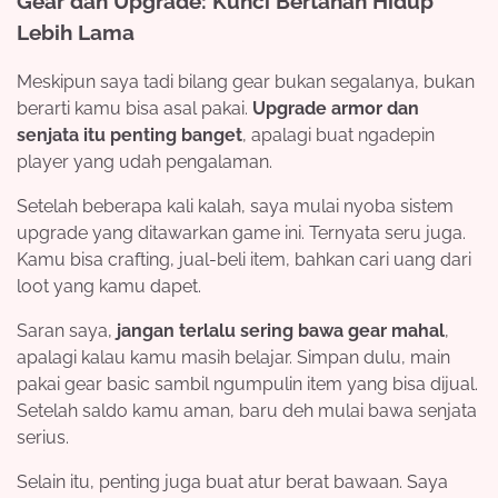
Gear dan Upgrade: Kunci Bertahan Hidup
Lebih Lama
Meskipun saya tadi bilang gear bukan segalanya, bukan
berarti kamu bisa asal pakai.
Upgrade armor dan
senjata itu penting banget
, apalagi buat ngadepin
player yang udah pengalaman.
Setelah beberapa kali kalah, saya mulai nyoba sistem
upgrade yang ditawarkan game ini. Ternyata seru juga.
Kamu bisa crafting, jual-beli item, bahkan cari uang dari
loot yang kamu dapet.
Saran saya,
jangan terlalu sering bawa gear mahal
,
apalagi kalau kamu masih belajar. Simpan dulu, main
pakai gear basic sambil ngumpulin item yang bisa dijual.
Setelah saldo kamu aman, baru deh mulai bawa senjata
serius.
Selain itu, penting juga buat atur berat bawaan. Saya