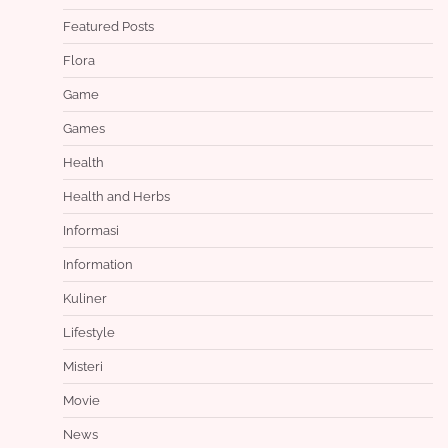
Featured Posts
Flora
Game
Games
Health
Health and Herbs
Informasi
Information
Kuliner
Lifestyle
Misteri
Movie
News