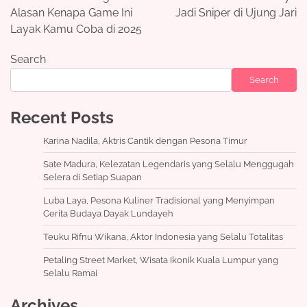
Alasan Kenapa Game Ini
Jadi Sniper di Ujung Jari
Layak Kamu Coba di 2025
Search
Search
Recent Posts
Karina Nadila, Aktris Cantik dengan Pesona Timur
Sate Madura, Kelezatan Legendaris yang Selalu Menggugah
Selera di Setiap Suapan
Luba Laya, Pesona Kuliner Tradisional yang Menyimpan
Cerita Budaya Dayak Lundayeh
Teuku Rifnu Wikana, Aktor Indonesia yang Selalu Totalitas
Petaling Street Market, Wisata Ikonik Kuala Lumpur yang
Selalu Ramai
Archives