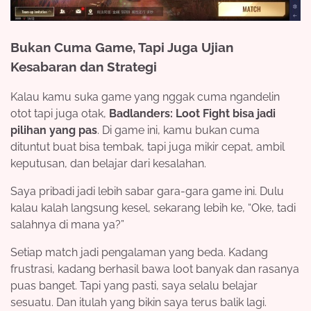
Bukan Cuma Game, Tapi Juga Ujian
Kesabaran dan Strategi
Kalau kamu suka game yang nggak cuma ngandelin
otot tapi juga otak,
Badlanders: Loot Fight bisa jadi
pilihan yang pas
. Di game ini, kamu bukan cuma
dituntut buat bisa tembak, tapi juga mikir cepat, ambil
keputusan, dan belajar dari kesalahan.
Saya pribadi jadi lebih sabar gara-gara game ini. Dulu
kalau kalah langsung kesel, sekarang lebih ke, “Oke, tadi
salahnya di mana ya?”
Setiap match jadi pengalaman yang beda. Kadang
frustrasi, kadang berhasil bawa loot banyak dan rasanya
puas banget. Tapi yang pasti, saya selalu belajar
sesuatu. Dan itulah yang bikin saya terus balik lagi.