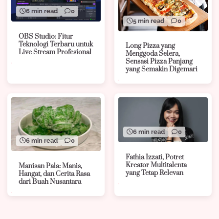
6 min read
0
5 min read
0
OBS Studio: Fitur
Teknologi Terbaru untuk
Long Pizza yang
Live Stream Profesional
Menggoda Selera,
Sensasi Pizza Panjang
yang Semakin Digemari
6 min read
0
6 min read
0
Fathia Izzati, Potret
Kreator Multitalenta
Manisan Pala: Manis,
yang Tetap Relevan
Hangat, dan Cerita Rasa
dari Buah Nusantara