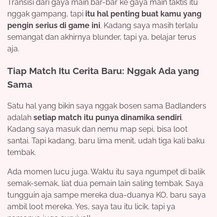
Transisi dari gaya main bar-bar ke gaya main taktis itu
nggak gampang, tapi
itu hal penting buat kamu yang
pengin serius di game ini
. Kadang saya masih terlalu
semangat dan akhirnya blunder, tapi ya, belajar terus
aja.
Tiap Match Itu Cerita Baru: Nggak Ada yang
Sama
Satu hal yang bikin saya nggak bosen sama Badlanders
adalah
setiap match itu punya dinamika sendiri
.
Kadang saya masuk dan nemu map sepi, bisa loot
santai. Tapi kadang, baru lima menit, udah tiga kali baku
tembak.
Ada momen lucu juga. Waktu itu saya ngumpet di balik
semak-semak, liat dua pemain lain saling tembak. Saya
tungguin aja sampe mereka dua-duanya KO, baru saya
ambil loot mereka. Yes, saya tau itu licik, tapi ya