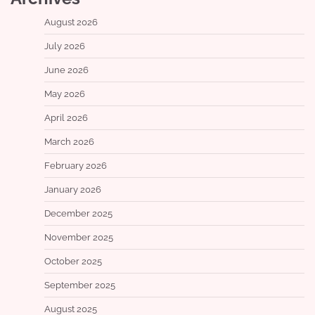
August 2026
July 2026
June 2026
May 2026
April 2026
March 2026
February 2026
January 2026
December 2025
November 2025
October 2025
September 2025
August 2025