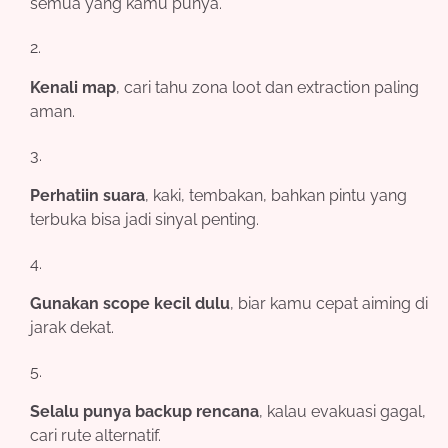
semua yang kamu punya.
Kenali map
, cari tahu zona loot dan extraction paling
aman.
Perhatiin suara
, kaki, tembakan, bahkan pintu yang
terbuka bisa jadi sinyal penting.
Gunakan scope kecil dulu
, biar kamu cepat aiming di
jarak dekat.
Selalu punya backup rencana
, kalau evakuasi gagal,
cari rute alternatif.