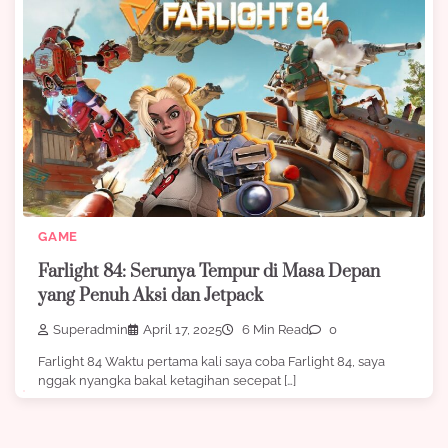
GAME
Farlight 84: Serunya Tempur di Masa Depan
yang Penuh Aksi dan Jetpack
Superadmin
April 17, 2025
6 Min Read
0
Farlight 84 Waktu pertama kali saya coba Farlight 84, saya
nggak nyangka bakal ketagihan secepat […]