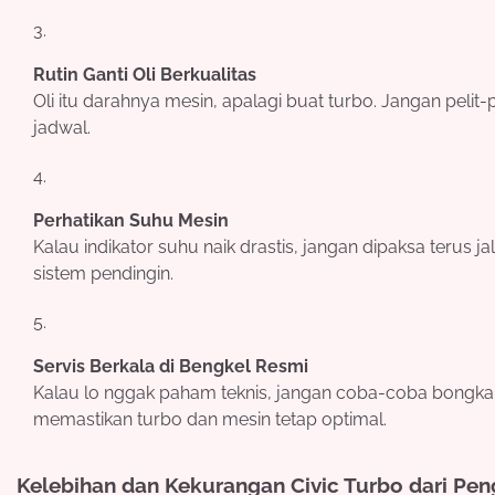
Rutin Ganti Oli Berkualitas
Oli itu darahnya mesin, apalagi buat turbo. Jangan pelit-p
jadwal.
Perhatikan Suhu Mesin
Kalau indikator suhu naik drastis, jangan dipaksa terus ja
sistem pendingin.
Servis Berkala di Bengkel Resmi
Kalau lo nggak paham teknis, jangan coba-coba bongkar s
memastikan turbo dan mesin tetap optimal.
Kelebihan dan Kekurangan Civic Turbo dari Pe