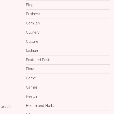
Blog
Business
Cemilan
Culinery
Culture
fashion
Featured Posts
Flora
Game
Games
Health
Health and Herbs
 besar