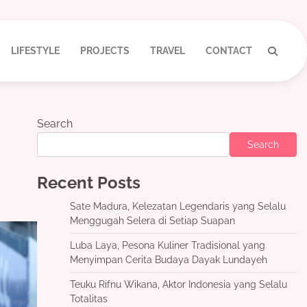
LIFESTYLE
PROJECTS
TRAVEL
CONTACT
Search
Search
Recent Posts
Sate Madura, Kelezatan Legendaris yang Selalu
Menggugah Selera di Setiap Suapan
Luba Laya, Pesona Kuliner Tradisional yang
Menyimpan Cerita Budaya Dayak Lundayeh
Teuku Rifnu Wikana, Aktor Indonesia yang Selalu
Totalitas