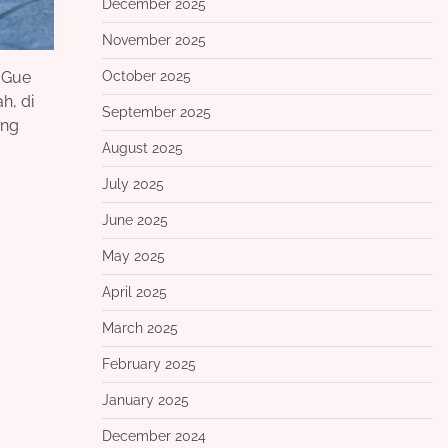
December 2025
November 2025
October 2025
. Gue
h, di
September 2025
ang
August 2025
July 2025
June 2025
May 2025
April 2025
March 2025
February 2025
January 2025
December 2024