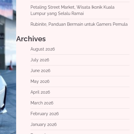
Petaling Street Market, Wisata Ikonik Kuala
Lumpur yang Selalu Ramai
Rubinite, Panduan Bermain untuk Gamers Pemula
Archives
August 2026
July 2026
June 2026
May 2026
April 2026
March 2026
February 2026
January 2026