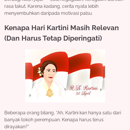
rasa takut. Karena kadang, cerita nyata lebih
menyembuhkan daripada motivasi palsu.
Kenapa Hari Kartini Masih Relevan
(Dan Harus Tetap Diperingati)
Beberapa orang bilang, “Ah, Kartini kan hanya satu dari
banyak tokoh perempuan. Kenapa harus terus
dirayakan?”