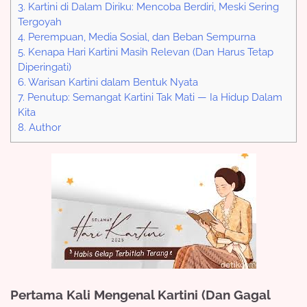
3.
Kartini di Dalam Diriku: Mencoba Berdiri, Meski Sering
Tergoyah
4.
Perempuan, Media Sosial, dan Beban Sempurna
5.
Kenapa Hari Kartini Masih Relevan (Dan Harus Tetap
Diperingati)
6.
Warisan Kartini dalam Bentuk Nyata
7.
Penutup: Semangat Kartini Tak Mati — Ia Hidup Dalam
Kita
8.
Author
Pertama Kali Mengenal Kartini (Dan Gagal