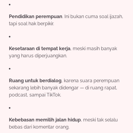
Pendidikan perempuan
. Ini bukan cuma soal ijazah,
tapi soal hak berpikir.
Kesetaraan di tempat kerja
, meski masih banyak
yang harus diperjuangkan.
Ruang untuk berdialog
, karena suara perempuan
sekarang lebih banyak didengar — di ruang rapat,
podcast, sampai TikTok.
Kebebasan memilih jalan hidup
, meski tak selalu
bebas dari komentar orang.