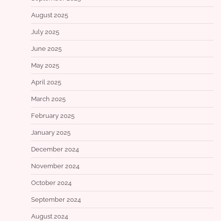
August 2025
July 2025
June 2025
May 2025
April 2025
March 2025
February 2025
January 2025
December 2024
November 2024
October 2024
September 2024
August 2024