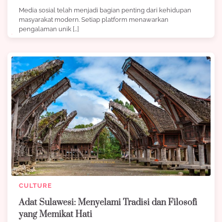
Media sosial telah menjadi bagian penting dari kehidupan
masyarakat modern. Setiap platform menawarkan
pengalaman unik […]
CULTURE
Adat Sulawesi: Menyelami Tradisi dan Filosofi
yang Memikat Hati