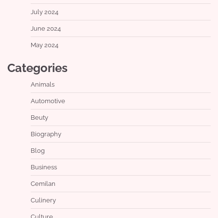
July 2024
June 2024
May 2024
Categories
Animals
Automotive
Beuty
Biography
Blog
Business
Cemilan
Culinery
Culture