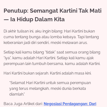
Penutup: Semangat Kartini Tak Mati
— Ia Hidup Dalam Kita
Di akhir tulisan ini, aku ingin bilang: Hari Kartini bukan
cuma tentang bunga atau lomba kebaya. Tapi tentang
keberanian jadi diri sendiri, meski melawan arus.
Setiap kali kamu bilang “tidak” saat semua orang bilang
“iya”, kamu adalah Hari Kartini. Setiap kali kamu ajak
perempuan lain tumbuh bersama, kamu adalah Kartini.
Hari Kartini bukan sejarah. Kartini adalah masa kini.
“Selamat Hari Kartini untuk semua perempuan
yang terus melangkah, meski dunia berkata
diamlah.”
Baca Juga Artikel dari:
Negosiasi Perdagangan: Dari