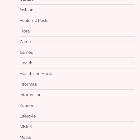
fashion
Featured Posts
Flora
Game
Games
Health
Health and Herbs
Informasi
Information
Kuliner
Lifestyle
Misteri
Movie