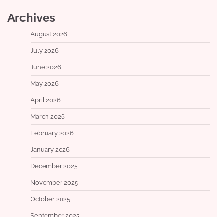
Archives
August 2026
July 2026
June 2026
May 2026
April 2026
March 2026
February 2026
January 2026
December 2025
November 2025
October 2025
September 2025