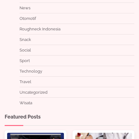
News
Otomotif
Roughneck Indonesia
Snack
Social
Sport
Technology
Travel
Uncategorized
Wisata
Featured Posts