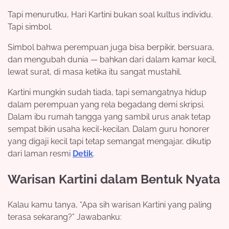
Tapi menurutku, Hari Kartini bukan soal kultus individu.
Tapi simbol.
Simbol bahwa perempuan juga bisa berpikir, bersuara,
dan mengubah dunia — bahkan dari dalam kamar kecil,
lewat surat, di masa ketika itu sangat mustahil.
Kartini mungkin sudah tiada, tapi semangatnya hidup
dalam perempuan yang rela begadang demi skripsi.
Dalam ibu rumah tangga yang sambil urus anak tetap
sempat bikin usaha kecil-kecilan. Dalam guru honorer
yang digaji kecil tapi tetap semangat mengajar, dikutip
dari laman resmi
Detik
.
Warisan Kartini dalam Bentuk Nyata
Kalau kamu tanya, “Apa sih warisan Kartini yang paling
terasa sekarang?” Jawabanku: