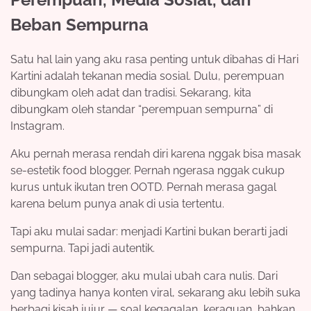
Beban Sempurna
Satu hal lain yang aku rasa penting untuk dibahas di Hari
Kartini adalah tekanan media sosial. Dulu, perempuan
dibungkam oleh adat dan tradisi. Sekarang, kita
dibungkam oleh standar “perempuan sempurna” di
Instagram.
Aku pernah merasa rendah diri karena nggak bisa masak
se-estetik food blogger. Pernah ngerasa nggak cukup
kurus untuk ikutan tren OOTD. Pernah merasa gagal
karena belum punya anak di usia tertentu.
Tapi aku mulai sadar: menjadi Kartini bukan berarti jadi
sempurna. Tapi jadi autentik.
Dan sebagai blogger, aku mulai ubah cara nulis. Dari
yang tadinya hanya konten viral, sekarang aku lebih suka
berbagi kisah jujur — soal kegagalan, keraguan, bahkan