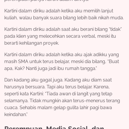
Kartini dalam diriku adalah ketika aku memilih lanjut
kuliah, walau banyak suara bilang lebih baik nikah muda.
Kartini dalam diriku adalah saat aku berani bilang “tidak”
pada klien yang melecehkan secara verbal, meski itu
berarti kehilangan proyek.
Kartini dalam diriku adalah ketika aku ajak adikku yang
masih SMA untuk terus belajar, meski dia bilang, “Buat
apa, Kak? Nanti juga jadi ibu rumah tangga.”
Dan kadang aku gagal juga. Kadang aku diam saat
harusnya bersuara. Tapi aku terus belajar. Karena,
seperti kata Kartini: “Tiada awan di langit yang tetap
selamanya. Tidak mungkin akan terus-menerus terang
cuaca. Sehabis malam gelap gulita lahir pagi bawa
keindahan.”
Perempuan, Media Sosial, dan