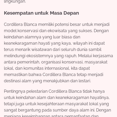
lingkungan.
Kesempatan untuk Masa Depan
Cordillera Blanca memiliki potensi besar untuk menjadi
model konservasi dan ekowisata yang sukses. Dengan
keindahan alamnya yang luar biasa dan
keanekaragaman hayati yang kaya, wilayah ini dapat
terus menarik wisatawan dari seluruh dunia sambil
melindungi ekosistemnya yang rapuh. Melalui kerjasama
antara pemerintah, organisasi konservasi, masyarakat
lokal, dan komunitas internasional, kita dapat
memastikan bahwa Cordillera Blanca tetap menjadi
destinasi alam yang menakjubkan dan lestari.
Pentingnya pelestarian Cordillera Blanca tidak hanya
untuk keindahan alam dan keanekaragaman hayatinya,
tetapi juga untuk kesejahteraan masyarakat lokal yang
sangat bergantung pada sumber daya alam ini. Dengan
menjaga keseimbangan antara pemanfaatan dan