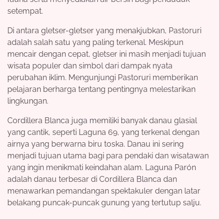
setempat.
Di antara gletser-gletser yang menakjubkan, Pastoruri
adalah salah satu yang paling terkenal. Meskipun
mencair dengan cepat, gletser ini masih menjadi tujuan
wisata populer dan simbol dari dampak nyata
perubahan iklim. Mengunjungi Pastoruri memberikan
pelajaran berharga tentang pentingnya melestarikan
lingkungan.
Cordillera Blanca juga memiliki banyak danau glasial
yang cantik, seperti Laguna 69, yang terkenal dengan
airnya yang berwarna biru toska. Danau ini sering
menjadi tujuan utama bagi para pendaki dan wisatawan
yang ingin menikmati keindahan alam. Laguna Parón
adalah danau terbesar di Cordillera Blanca dan
menawarkan pemandangan spektakuler dengan latar
belakang puncak-puncak gunung yang tertutup salju.