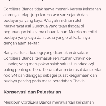
Cordillera Blanca tidak hanya menarik karena keindahan
alamnya, tetapi juga karena warisan sejarah dan
budayanya yang kaya. Wilayah ini dihuni oleh
masyarakat asli Quechua yang telah tinggal di
pegunungan ini selama ribuan tahun. Mereka memiliki
budaya yang kaya dan tradisi yang erat kaitannya
dengan alam sekitar.
Banyak situs arkeologi yang ditemukan di sekitar
Cordillera Blanca, termasuk reruntuhan Chavín de
Huantar, yang merupakan salah satu situs arkeologi
paling penting di Peru. Reruntuhan ini berasal dari sekitar
900 SM dan dianggap sebagai pusat keagamaan dan
budaya penting pada masa peradaban Chavín.
Konservasi dan Pelestarian
Meskipun Cordillera Blanca menawarkan keindahan