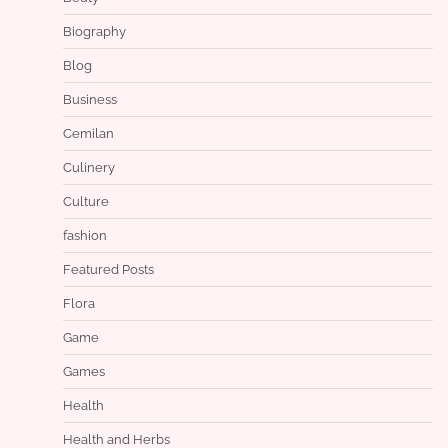
Biography
Blog
Business
Cemilan
Culinery
Culture
fashion
Featured Posts
Flora
Game
Games
Health
Health and Herbs