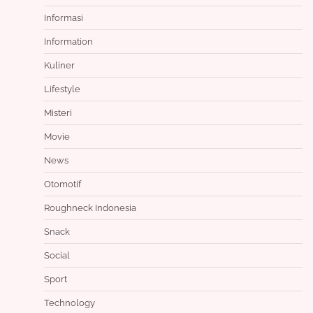
Informasi
Information
Kuliner
Lifestyle
Misteri
Movie
News
Otomotif
Roughneck Indonesia
Snack
Social
Sport
Technology