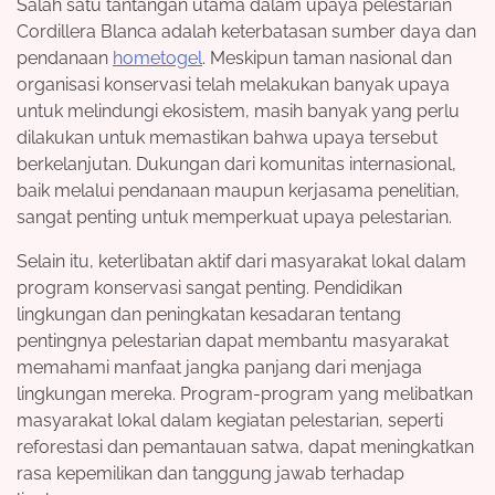
Salah satu tantangan utama dalam upaya pelestarian
Cordillera Blanca adalah keterbatasan sumber daya dan
pendanaan
hometogel
. Meskipun taman nasional dan
organisasi konservasi telah melakukan banyak upaya
untuk melindungi ekosistem, masih banyak yang perlu
dilakukan untuk memastikan bahwa upaya tersebut
berkelanjutan. Dukungan dari komunitas internasional,
baik melalui pendanaan maupun kerjasama penelitian,
sangat penting untuk memperkuat upaya pelestarian.
Selain itu, keterlibatan aktif dari masyarakat lokal dalam
program konservasi sangat penting. Pendidikan
lingkungan dan peningkatan kesadaran tentang
pentingnya pelestarian dapat membantu masyarakat
memahami manfaat jangka panjang dari menjaga
lingkungan mereka. Program-program yang melibatkan
masyarakat lokal dalam kegiatan pelestarian, seperti
reforestasi dan pemantauan satwa, dapat meningkatkan
rasa kepemilikan dan tanggung jawab terhadap