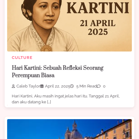
CULTURE
Hari Kartini: Sebuah Refleksi Seorang
Perempuan Biasa
Caleb Taylor
April 22, 2025
5 Min Read
0
Hari Kartini, Aku masih ingat jelas hari itu. Tanggal 21 April,
dan aku datang ke […]