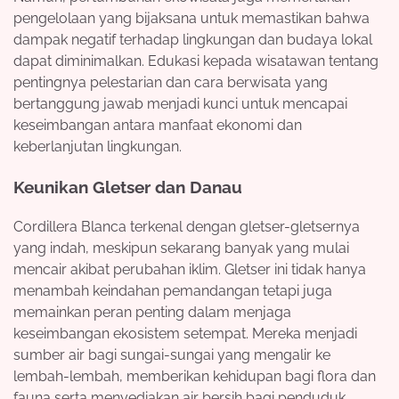
pengelolaan yang bijaksana untuk memastikan bahwa
dampak negatif terhadap lingkungan dan budaya lokal
dapat diminimalkan. Edukasi kepada wisatawan tentang
pentingnya pelestarian dan cara berwisata yang
bertanggung jawab menjadi kunci untuk mencapai
keseimbangan antara manfaat ekonomi dan
keberlanjutan lingkungan.
Keunikan Gletser dan Danau
Cordillera Blanca terkenal dengan gletser-gletsernya
yang indah, meskipun sekarang banyak yang mulai
mencair akibat perubahan iklim. Gletser ini tidak hanya
menambah keindahan pemandangan tetapi juga
memainkan peran penting dalam menjaga
keseimbangan ekosistem setempat. Mereka menjadi
sumber air bagi sungai-sungai yang mengalir ke
lembah-lembah, memberikan kehidupan bagi flora dan
fauna serta menyediakan air bersih bagi penduduk