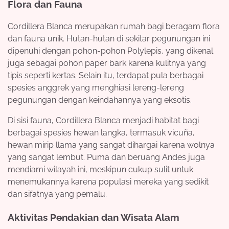
Flora dan Fauna
Cordillera Blanca merupakan rumah bagi beragam flora
dan fauna unik. Hutan-hutan di sekitar pegunungan ini
dipenuhi dengan pohon-pohon Polylepis, yang dikenal
juga sebagai pohon paper bark karena kulitnya yang
tipis seperti kertas. Selain itu, terdapat pula berbagai
spesies anggrek yang menghiasi lereng-lereng
pegunungan dengan keindahannya yang eksotis.
Di sisi fauna, Cordillera Blanca menjadi habitat bagi
berbagai spesies hewan langka, termasuk vicuña,
hewan mirip llama yang sangat dihargai karena wolnya
yang sangat lembut. Puma dan beruang Andes juga
mendiami wilayah ini, meskipun cukup sulit untuk
menemukannya karena populasi mereka yang sedikit
dan sifatnya yang pemalu.
Aktivitas Pendakian dan Wisata Alam