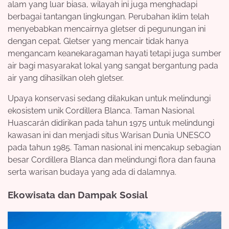
alam yang luar biasa, wilayah ini juga menghadapi
berbagai tantangan lingkungan. Perubahan iklim telah
menyebabkan mencairnya gletser di pegunungan ini
dengan cepat. Gletser yang mencair tidak hanya
mengancam keanekaragaman hayati tetapi juga sumber
air bagi masyarakat lokal yang sangat bergantung pada
air yang dihasilkan oleh gletser.
Upaya konservasi sedang dilakukan untuk melindungi
ekosistem unik Cordillera Blanca. Taman Nasional
Huascarán didirikan pada tahun 1975 untuk melindungi
kawasan ini dan menjadi situs Warisan Dunia UNESCO
pada tahun 1985. Taman nasional ini mencakup sebagian
besar Cordillera Blanca dan melindungi flora dan fauna
serta warisan budaya yang ada di dalamnya.
Ekowisata dan Dampak Sosial