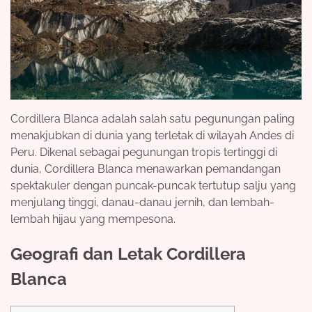
Cordillera Blanca adalah salah satu pegunungan paling
menakjubkan di dunia yang terletak di wilayah Andes di
Peru. Dikenal sebagai pegunungan tropis tertinggi di
dunia, Cordillera Blanca menawarkan pemandangan
spektakuler dengan puncak-puncak tertutup salju yang
menjulang tinggi, danau-danau jernih, dan lembah-
lembah hijau yang mempesona.
Geografi dan Letak Cordillera
Blanca