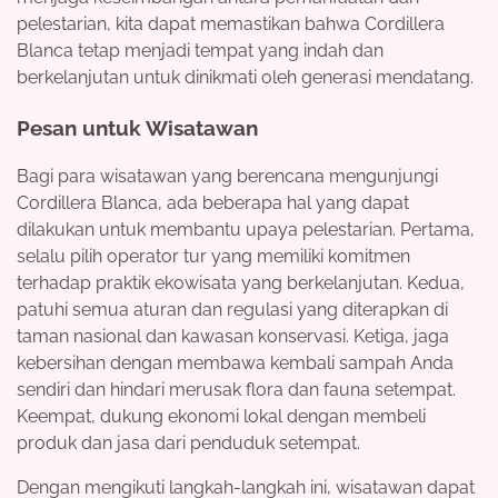
pelestarian, kita dapat memastikan bahwa Cordillera
Blanca tetap menjadi tempat yang indah dan
berkelanjutan untuk dinikmati oleh generasi mendatang.
Pesan untuk Wisatawan
Bagi para wisatawan yang berencana mengunjungi
Cordillera Blanca, ada beberapa hal yang dapat
dilakukan untuk membantu upaya pelestarian. Pertama,
selalu pilih operator tur yang memiliki komitmen
terhadap praktik ekowisata yang berkelanjutan. Kedua,
patuhi semua aturan dan regulasi yang diterapkan di
taman nasional dan kawasan konservasi. Ketiga, jaga
kebersihan dengan membawa kembali sampah Anda
sendiri dan hindari merusak flora dan fauna setempat.
Keempat, dukung ekonomi lokal dengan membeli
produk dan jasa dari penduduk setempat.
Dengan mengikuti langkah-langkah ini, wisatawan dapat