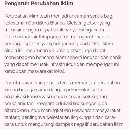
Pengaruh Perubahan Iklim
Perubahan iklim telah menjadi ancaman serius bagi
kelestarian Cordillera Blanca. Gletser-gletser yang
mencair dengan cepat tidak hanya mengancam
ketersediaan air tetapi juga mempengaruhi habitat
berbagai spesies yang bergantung pada ekosistem
dingin ini. Penurunan volume gletser juga dapat
menyebabkan bencana alam seperti longsor dan banjir
yang dapat merusak infrastruktur dan mempengaruhi
kehidupan masyarakat lokal.
Para ilmuwan dan peneliti terus memantau perubahan
ini dan bekerja sama dengan pemerintah serta
organisasi konservasi untuk mencari solusi yang
berkelanjutan. Program edukasi lingkungan juga
diterapkan untuk meningkatkan kesadaran masyarakat
tentang pentingnya pelestarian lingkungan dan cara-
cara untuk mengurangi dampak negatif perubahan iklim.