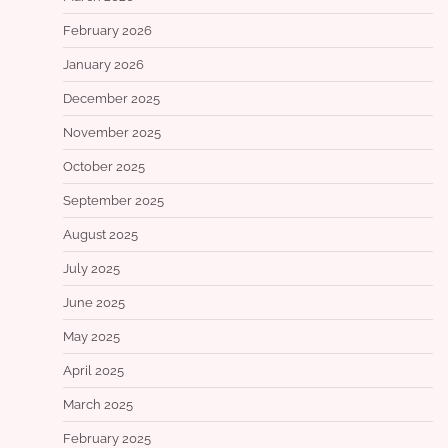
February 2026
January 2026
December 2025
November 2025
October 2025
September 2025
August 2025
July 2025
June 2025
May 2025
April 2025
March 2025
February 2025