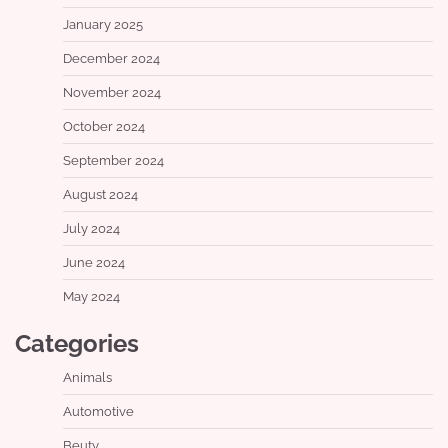
January 2025
December 2024
November 2024
October 2024
September 2024
August 2024
July 2024
June 2024
May 2024
Categories
Animals
Automotive
Beuty