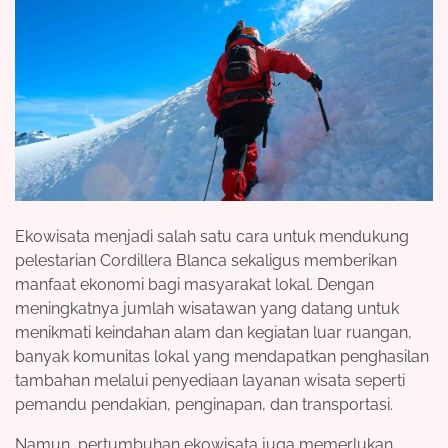
Ekowisata menjadi salah satu cara untuk mendukung
pelestarian Cordillera Blanca sekaligus memberikan
manfaat ekonomi bagi masyarakat lokal. Dengan
meningkatnya jumlah wisatawan yang datang untuk
menikmati keindahan alam dan kegiatan luar ruangan,
banyak komunitas lokal yang mendapatkan penghasilan
tambahan melalui penyediaan layanan wisata seperti
pemandu pendakian, penginapan, dan transportasi.
Namun, pertumbuhan ekowisata juga memerlukan