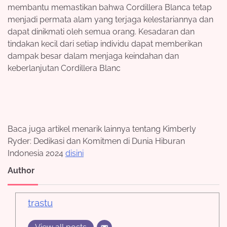
membantu memastikan bahwa Cordillera Blanca tetap
menjadi permata alam yang terjaga kelestariannya dan
dapat dinikmati oleh semua orang. Kesadaran dan
tindakan kecil dari setiap individu dapat memberikan
dampak besar dalam menjaga keindahan dan
keberlanjutan Cordillera Blanc
Baca juga artikel menarik lainnya tentang Kimberly
Ryder: Dedikasi dan Komitmen di Dunia Hiburan
Indonesia 2024
disini
Author
trastu