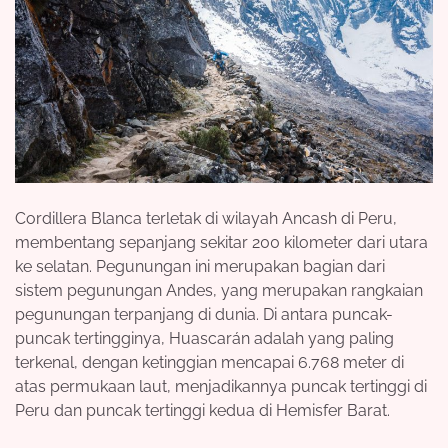
Cordillera Blanca terletak di wilayah Ancash di Peru,
membentang sepanjang sekitar 200 kilometer dari utara
ke selatan. Pegunungan ini merupakan bagian dari
sistem pegunungan Andes, yang merupakan rangkaian
pegunungan terpanjang di dunia. Di antara puncak-
puncak tertingginya, Huascarán adalah yang paling
terkenal, dengan ketinggian mencapai 6.768 meter di
atas permukaan laut, menjadikannya puncak tertinggi di
Peru dan puncak tertinggi kedua di Hemisfer Barat.