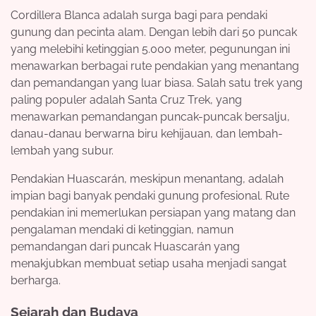
Cordillera Blanca adalah surga bagi para pendaki
gunung dan pecinta alam. Dengan lebih dari 50 puncak
yang melebihi ketinggian 5.000 meter, pegunungan ini
menawarkan berbagai rute pendakian yang menantang
dan pemandangan yang luar biasa. Salah satu trek yang
paling populer adalah Santa Cruz Trek, yang
menawarkan pemandangan puncak-puncak bersalju,
danau-danau berwarna biru kehijauan, dan lembah-
lembah yang subur.
Pendakian Huascarán, meskipun menantang, adalah
impian bagi banyak pendaki gunung profesional. Rute
pendakian ini memerlukan persiapan yang matang dan
pengalaman mendaki di ketinggian, namun
pemandangan dari puncak Huascarán yang
menakjubkan membuat setiap usaha menjadi sangat
berharga.
Sejarah dan Budaya