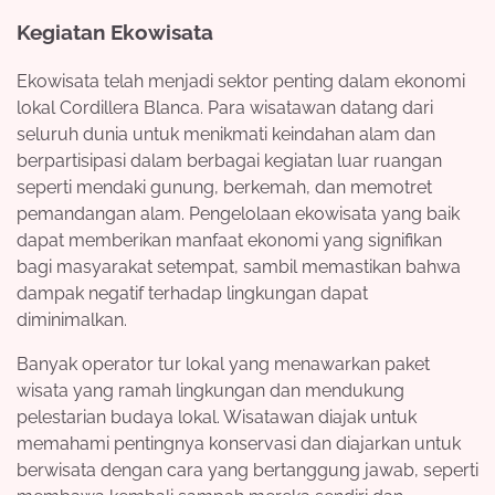
Kegiatan Ekowisata
Ekowisata telah menjadi sektor penting dalam ekonomi
lokal Cordillera Blanca. Para wisatawan datang dari
seluruh dunia untuk menikmati keindahan alam dan
berpartisipasi dalam berbagai kegiatan luar ruangan
seperti mendaki gunung, berkemah, dan memotret
pemandangan alam. Pengelolaan ekowisata yang baik
dapat memberikan manfaat ekonomi yang signifikan
bagi masyarakat setempat, sambil memastikan bahwa
dampak negatif terhadap lingkungan dapat
diminimalkan.
Banyak operator tur lokal yang menawarkan paket
wisata yang ramah lingkungan dan mendukung
pelestarian budaya lokal. Wisatawan diajak untuk
memahami pentingnya konservasi dan diajarkan untuk
berwisata dengan cara yang bertanggung jawab, seperti