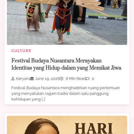
CULTURE
Festival Budaya Nusantara Merayakan
Identitas yang Hidup dalam yang Memikat Jiwa
Karyana
June 19, 2026
6 Min Read
0
Festival Budaya Nusantara menghadirkan ruang pertemuan
yang menyatukan ragam tradisi dalam satu panggung
kehidupan yang […]