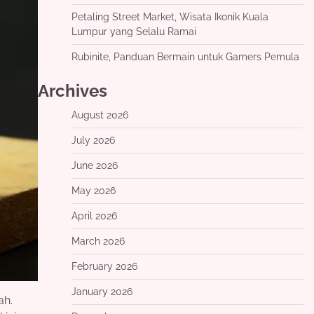
Petaling Street Market, Wisata Ikonik Kuala
Lumpur yang Selalu Ramai
Rubinite, Panduan Bermain untuk Gamers Pemula
Archives
August 2026
July 2026
June 2026
May 2026
April 2026
March 2026
February 2026
January 2026
ah.