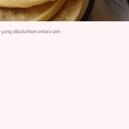
t yang dibutuhkan antara lain: