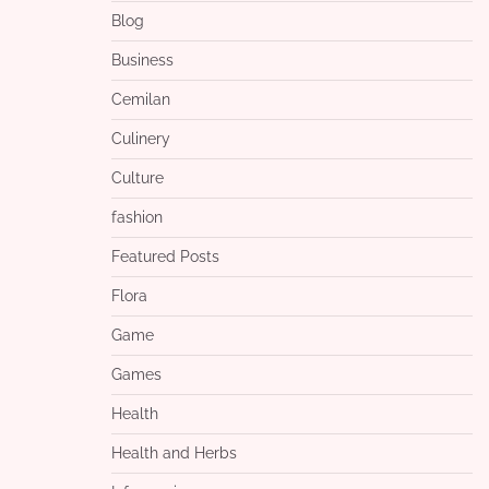
Blog
Business
Cemilan
Culinery
Culture
fashion
Featured Posts
Flora
Game
Games
Health
Health and Herbs