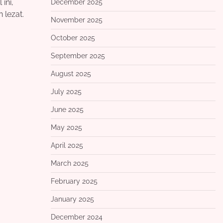
ini,
December 2025
 lezat.
November 2025
October 2025
September 2025
August 2025
July 2025
June 2025
May 2025
April 2025
March 2025
February 2025
January 2025
December 2024