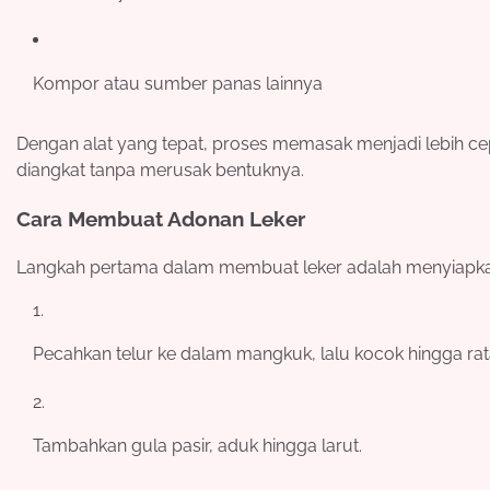
Kompor atau sumber panas lainnya
Dengan alat yang tepat, proses memasak menjadi lebih cepa
diangkat tanpa merusak bentuknya.
Cara Membuat Adonan Leker
Langkah pertama dalam membuat leker adalah menyiapkan
Pecahkan telur ke dalam mangkuk, lalu kocok hingga rat
Tambahkan gula pasir, aduk hingga larut.