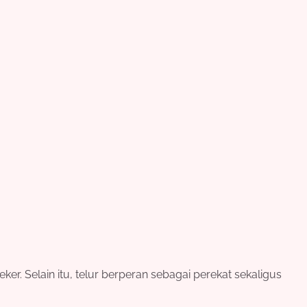
r. Selain itu, telur berperan sebagai perekat sekaligus