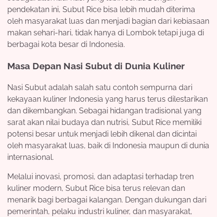
pendekatan ini, Subut Rice bisa lebih mudah diterima
oleh masyarakat luas dan menjadi bagian dari kebiasaan
makan sehari-hari, tidak hanya di Lombok tetapi juga di
berbagai kota besar di Indonesia.
Masa Depan Nasi Subut di Dunia Kuliner
Nasi Subut adalah salah satu contoh sempurna dari
kekayaan kuliner Indonesia yang harus terus dilestarikan
dan dikembangkan. Sebagai hidangan tradisional yang
sarat akan nilai budaya dan nutrisi, Subut Rice memiliki
potensi besar untuk menjadi lebih dikenal dan dicintai
oleh masyarakat luas, baik di Indonesia maupun di dunia
internasional.
Melalui inovasi, promosi, dan adaptasi terhadap tren
kuliner modern, Subut Rice bisa terus relevan dan
menarik bagi berbagai kalangan. Dengan dukungan dari
pemerintah, pelaku industri kuliner, dan masyarakat,