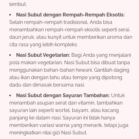
lembut.
Nasi Subut dengan Rempah-Rempah Eksotis:
Selain rempah-rempah tradisional, Anda bisa
menambahkan rempah-rempah eksotis seperti serai,
daun jeruk, atau kunyit untuk memberikan aroma dan
cita rasa yang lebih kompleks.
Nasi Subut Vegetarian:
Bagi Anda yang menjalani
pola makan vegetarian, Nasi Subut bisa dibuat tanpa
menggunakan bahan-bahan hewani. Gantilah daging
atau ikan dengan tahu atau tempe yang dipotong
dadu dan dimasak bersama nasi.
Nasi Subut dengan Sayuran Tambahan:
Untuk
menambah asupan serat dan vitamin, tambahkan
sayuran lain seperti wortel, bayam, atau kacang
panjang ke dalam nasi. Sayuran ini tidak hanya
memberikan variasi warna yang menarik, tetapi juga
meningkatkan nilai gizi Nasi Subut.