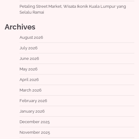
Petaling Street Market, Wisata Ikonik Kuala Lumpur yang
Selalu Ramai
Archives
August 2026
July 2026
June 2026
May 2026
April 2026
March 2026
February 2026
January 2026
December 2025
November 2025