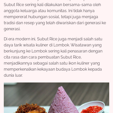
Subut Rice sering kali dilakukan bersama-sama oleh
anggota keluarga atau komunitas. Ini tidak hanya
mempererat hubungan sosial, tetapi juga menjaga
tradisi dan resep yang telah diwariskan dari generasi ke
generasi.
Di era modern ini, Subut Rice juga menjadi salah satu
daya tarik wisata kuliner di Lombok. Wisatawan yang
berkunjung ke Lombok sering kali penasaran dengan
cita rasa dan cara pembuatan Subut Rice,
menjadikannya sebagai salah satu ikon kuliner yang
memperkenalkan kekayaan budaya Lombok kepada
dunia luar.