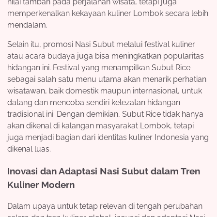
nilai tambah pada perjalanan wisata, tetapi juga
memperkenalkan kekayaan kuliner Lombok secara lebih
mendalam.
Selain itu, promosi Nasi Subut melalui festival kuliner
atau acara budaya juga bisa meningkatkan popularitas
hidangan ini. Festival yang menampilkan Subut Rice
sebagai salah satu menu utama akan menarik perhatian
wisatawan, baik domestik maupun internasional, untuk
datang dan mencoba sendiri kelezatan hidangan
tradisional ini. Dengan demikian, Subut Rice tidak hanya
akan dikenal di kalangan masyarakat Lombok, tetapi
juga menjadi bagian dari identitas kuliner Indonesia yang
dikenal luas.
Inovasi dan Adaptasi Nasi Subut dalam Tren
Kuliner Modern
Dalam upaya untuk tetap relevan di tengah perubahan