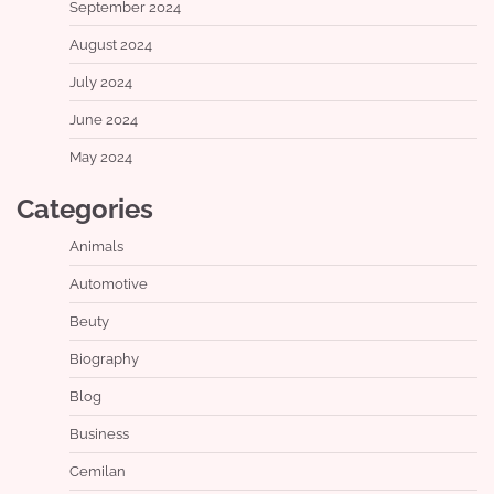
September 2024
August 2024
July 2024
June 2024
May 2024
Categories
Animals
Automotive
Beuty
Biography
Blog
Business
Cemilan