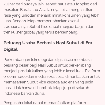
kuliner dari budaya lain, seperti saus atau topping dari
masakan Barat atau Asia lainnya, bisa menghasilkan
rasa yang unik dan menarik minat konsumen yang lebih
luas. Dengan tetap mempertahankan esensi
tradisionalnya, Subut Rice dapat menjadi bagian dari
tren kuliner global yang terus berkembang.
Peluang Usaha Berbasis Nasi Subut di Era
Digital
Perkembangan teknologi dan digitalisasi membuka
peluang besar bagi Nasi Subut untuk berkembang
menjadi produk kuliner yang lebih dikenal luas. Platform
e-commerce dan media sosial bisa dimanfaatkan untuk
memasarkan Subut Rice kepada audiens yang lebih
luas, tidak hanya di Lombok tetapi juga di seluruh
Indonesia bahkan dunia.
Pengusaha lokal dapat memanfaatkan platform