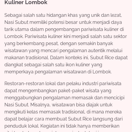
Kuliner Lombok
Sebagai salah satu hidangan khas yang unik dan lezat,
Nasi Subut memiliki potensi besar untuk menjadi daya
tarik utama dalam pengembangan pariwisata kuliner di
Lombok. Pariwisata kuliner kini menjadi salah satu sektor
yang berkembang pesat, dengan semakin banyak
wisatawan yang mencari pengalaman autentik melalui
makanan tradisional. Dalam konteks ini, Subut Rice dapat
diangkat sebagai salah satu ikon kuliner yang
memperkaya pengalaman wisatawan di Lombok.
Restoran-restoran lokal dan pelaku industri pariwisata
dapat mengembangkan paket-paket wisata yang
menggabungkan pengalaman memasak dan mencicipi
Nasi Subut. Misalnya, wisatawan bisa diajak untuk
mengikuti kelas memasak tradisional, di mana mereka
dapat belajar cara membuat Subut Rice langsung dari
penduduk lokal. Kegiatan ini tidak hanya memberikan