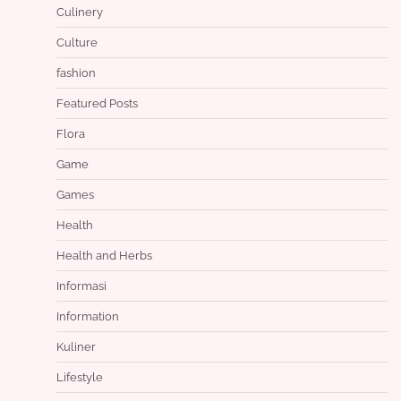
Culinery
Culture
fashion
Featured Posts
Flora
Game
Games
Health
Health and Herbs
Informasi
Information
Kuliner
Lifestyle