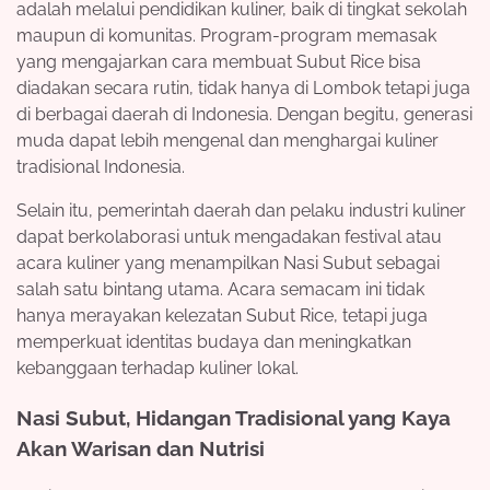
adalah melalui pendidikan kuliner, baik di tingkat sekolah
maupun di komunitas. Program-program memasak
yang mengajarkan cara membuat Subut Rice bisa
diadakan secara rutin, tidak hanya di Lombok tetapi juga
di berbagai daerah di Indonesia. Dengan begitu, generasi
muda dapat lebih mengenal dan menghargai kuliner
tradisional Indonesia.
Selain itu, pemerintah daerah dan pelaku industri kuliner
dapat berkolaborasi untuk mengadakan festival atau
acara kuliner yang menampilkan Nasi Subut sebagai
salah satu bintang utama. Acara semacam ini tidak
hanya merayakan kelezatan Subut Rice, tetapi juga
memperkuat identitas budaya dan meningkatkan
kebanggaan terhadap kuliner lokal.
Nasi Subut, Hidangan Tradisional yang Kaya
Akan Warisan dan Nutrisi