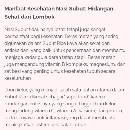
Manfaat Kesehatan Nasi Subut: Hidangan
Sehat dari Lombok
Nasi Subut tidak hanya lezat, tetapi juga sangat
bermanfaat bagi kesehatan. Beras merah yang sering
digunakan dalam Subut Rice kaya akan serat dan
antioksidan, yang baik untuk pencernaan dan membantu
menjaga kadar gula darah tetap stabil. Beras merah
juga mengandung vitamin B kompleks, magnesium, dan
zat besi yang penting untuk kesehatan tubuh secara
keseluruhan.
Daun kelor, yang menjadi salah satu bahan utama dalam
Subut Rice, dikenal sebagai “superfood” karena
kandungan nutrisinya yang sangat tinggi. Daun kelor
mengandung vitamin C, vitamin A, kalsium, dan protein,
serta senyawa anti-inflamasi yang dapat membantu
meningkatkan sistem kekebalan tubuh.