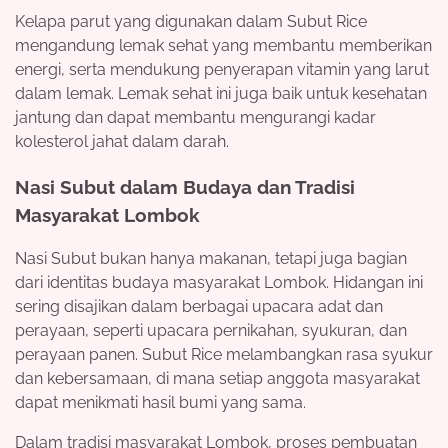
Kelapa parut yang digunakan dalam Subut Rice
mengandung lemak sehat yang membantu memberikan
energi, serta mendukung penyerapan vitamin yang larut
dalam lemak. Lemak sehat ini juga baik untuk kesehatan
jantung dan dapat membantu mengurangi kadar
kolesterol jahat dalam darah.
Nasi Subut dalam Budaya dan Tradisi
Masyarakat Lombok
Nasi Subut bukan hanya makanan, tetapi juga bagian
dari identitas budaya masyarakat Lombok. Hidangan ini
sering disajikan dalam berbagai upacara adat dan
perayaan, seperti upacara pernikahan, syukuran, dan
perayaan panen. Subut Rice melambangkan rasa syukur
dan kebersamaan, di mana setiap anggota masyarakat
dapat menikmati hasil bumi yang sama.
Dalam tradisi masyarakat Lombok, proses pembuatan