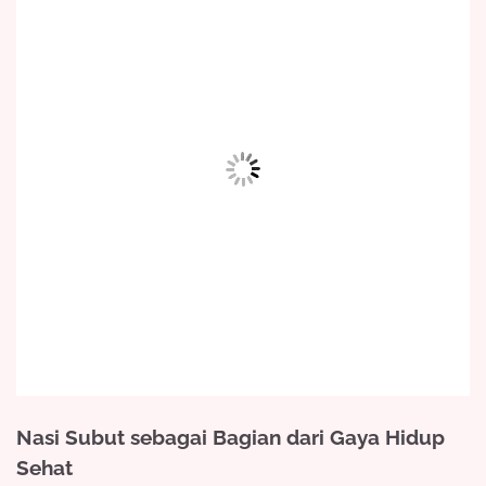
Nasi Subut sebagai Bagian dari Gaya Hidup
Sehat