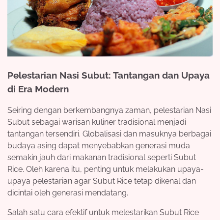
Pelestarian Nasi Subut: Tantangan dan Upaya
di Era Modern
Seiring dengan berkembangnya zaman, pelestarian Nasi
Subut sebagai warisan kuliner tradisional menjadi
tantangan tersendiri. Globalisasi dan masuknya berbagai
budaya asing dapat menyebabkan generasi muda
semakin jauh dari makanan tradisional seperti Subut
Rice. Oleh karena itu, penting untuk melakukan upaya-
upaya pelestarian agar Subut Rice tetap dikenal dan
dicintai oleh generasi mendatang.
Salah satu cara efektif untuk melestarikan Subut Rice