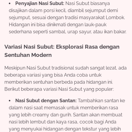
Penyajian Nasi Subut:
Nasi Subut biasanya
disajikan dalam porsi kecil, diambil sejumput demi
sejumput, sesuai dengan tradisi masyarakat Lombok.
Hidangan ini bisa dinikmati dengan lauk-pauk
sederhana seperti sambal, urap sayur, atau ikan bakar.
Variasi Nasi Subut: Eksplorasi Rasa dengan
Sentuhan Modern
Meskipun Nasi Subut tradisional sudah sangat lezat, ada
beberapa variasi yang bisa Anda coba untuk
memberikan sentuhan berbeda pada hidangan ini.
Berikut beberapa variasi Nasi Subut yang populer:
Nasi Subut dengan Santan:
Tambahkan santan ke
dalam nasi saat memasak untuk memberikan rasa
yang lebih creamy dan gurih. Santan akan membuat
nasi lebih lembut dan kaya rasa, cocok bagi Anda
yang menyukai hidangan dengan tekstur yang lebih