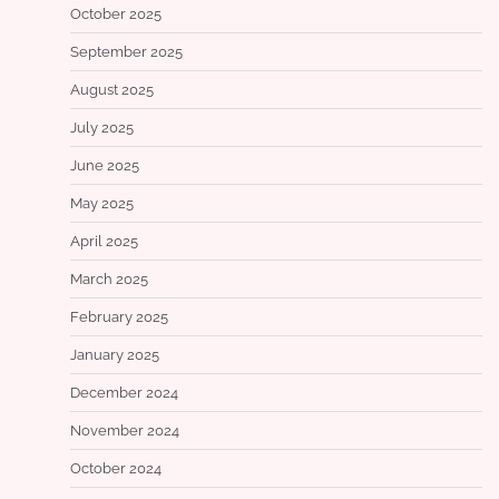
October 2025
September 2025
August 2025
July 2025
June 2025
May 2025
April 2025
March 2025
February 2025
January 2025
December 2024
November 2024
October 2024