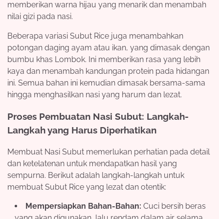
memberikan warna hijau yang menarik dan menambah
nilai gizi pada nasi.
Beberapa variasi Subut Rice juga menambahkan
potongan daging ayam atau ikan, yang dimasak dengan
bumbu khas Lombok. Ini memberikan rasa yang lebih
kaya dan menambah kandungan protein pada hidangan
ini. Semua bahan ini kemudian dimasak bersama-sama
hingga menghasilkan nasi yang harum dan lezat.
Proses Pembuatan Nasi Subut: Langkah-
Langkah yang Harus Diperhatikan
Membuat Nasi Subut memerlukan perhatian pada detail
dan ketelatenan untuk mendapatkan hasil yang
sempurna. Berikut adalah langkah-langkah untuk
membuat Subut Rice yang lezat dan otentik:
Mempersiapkan Bahan-Bahan:
Cuci bersih beras
yang akan digunakan, lalu rendam dalam air selama