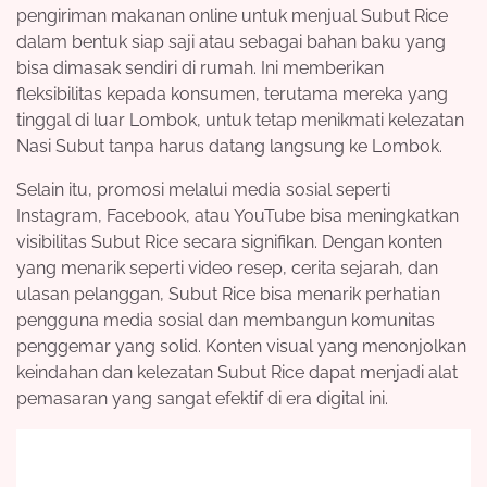
pengiriman makanan online untuk menjual Subut Rice
dalam bentuk siap saji atau sebagai bahan baku yang
bisa dimasak sendiri di rumah. Ini memberikan
fleksibilitas kepada konsumen, terutama mereka yang
tinggal di luar Lombok, untuk tetap menikmati kelezatan
Nasi Subut tanpa harus datang langsung ke Lombok.
Selain itu, promosi melalui media sosial seperti
Instagram, Facebook, atau YouTube bisa meningkatkan
visibilitas Subut Rice secara signifikan. Dengan konten
yang menarik seperti video resep, cerita sejarah, dan
ulasan pelanggan, Subut Rice bisa menarik perhatian
pengguna media sosial dan membangun komunitas
penggemar yang solid. Konten visual yang menonjolkan
keindahan dan kelezatan Subut Rice dapat menjadi alat
pemasaran yang sangat efektif di era digital ini.