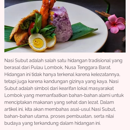
Nasi Subut adalah salah satu hidangan tradisional yang
berasal dari Pulau Lombok, Nusa Tenggara Barat.
Hidangan ini tidak hanya terkenal karena kelezatannya,
tetapi juga karena kandungan gizinya yang kaya. Nasi
Subut adalah simbol dari kearifan lokal masyarakat
Lombok yang memanfaatkan bahan-bahan alami untuk
menciptakan makanan yang sehat dan lezat. Dalam
artikel ini, kita akan membahas asal-usul Nasi Subut,
bahan-bahan utama, proses pembuatan, serta nilai
budaya yang terkandung dalam hidangan ini.