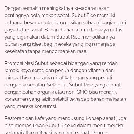
Dengan semakin meningkatnya kesadaran akan
pentingnya pola makan sehat, Subut Rice memiliki
peluang besar untuk dipromosikan sebagai bagian dari
gaya hidup sehat. Bahan-bahan alami dan kaya nutrisi
yang digunakan dalam Subut Rice menjadikannya
pilihan yang ideal bagi mereka yang ingin menjaga
kesehatan tanpa mengorbankan rasa.
Promosi Nasi Subut sebagai hidangan yang rendah
lemak, kaya serat, dan penuh dengan vitamin dan
mineral bisa menarik minat kalangan yang peduli
dengan kesehatan. Selain itu, Subut Rice yang dibuat
dengan bahan organik atau non-GMO bisa menarik
konsumen yang lebih selektif terhadap bahan makanan
yang mereka konsumsi.
Restoran dan kafe yang mengusung konsep sehat juga
bisa memasukkan Subut Rice ke dalam menu mereka
sebagai alternatif nasi yang lebih sehat. Dengan