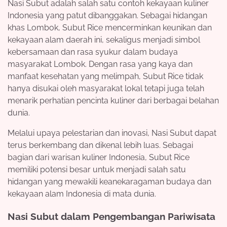
Nasi Subut adalah salah satu contoh kekayaan kuliner
Indonesia yang patut dibanggakan. Sebagai hidangan
khas Lombok, Subut Rice mencerminkan keunikan dan
kekayaan alam daerah ini, sekaligus menjadi simbol
kebersamaan dan rasa syukur dalam budaya
masyarakat Lombok. Dengan rasa yang kaya dan
manfaat kesehatan yang melimpah, Subut Rice tidak
hanya disukai oleh masyarakat lokal tetapi juga telah
menarik perhatian pencinta kuliner dari berbagai belahan
dunia.
Melalui upaya pelestarian dan inovasi, Nasi Subut dapat
terus berkembang dan dikenal lebih luas. Sebagai
bagian dari warisan kuliner Indonesia, Subut Rice
memiliki potensi besar untuk menjadi salah satu
hidangan yang mewakili keanekaragaman budaya dan
kekayaan alam Indonesia di mata dunia.
Nasi Subut dalam Pengembangan Pariwisata