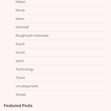
Misteri
Movie
News
Otomotif
Roughneck Indonesia
Snack
Social
Sport
Technology
Travel
Uncategorized
Wisata
Featured Posts