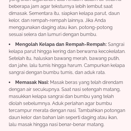
beberapa jam agar teksturnya lebih lembut saat
dimasak. Sementara itu, siapkan kelapa parut, daun
kelor, dan rempah-rempah lainnya. Jika Anda
menggunakan daging atau ikan, potong-potong
sesuai selera dan lumuri dengan bumbu.
Mengolah Kelapa dan Rempah-Rempah:
Sangrai
kelapa parut hingga kering dan berwarna kecokelatan.
Setelah itu, haluskan bawang merah, bawang putih,
dan jahe, lalu tumis hingga harum. Campurkan kelapa
sangrai dengan bumbu tumis, dan aduk rata.
Memasak Nasi:
Masak beras yang telah direndam
dengan air secukupnya. Saat nasi setengah matang,
masukkan kelapa sangrai dan bumbu yang telah
diolah sebelumnya. Aduk perlahan agar bumbu
tercampur merata dengan nasi. Tambahkan potongan
daun kelor dan bahan lain seperti daging atau ikan,
lalu masak hingga nasi benar-benar matang.