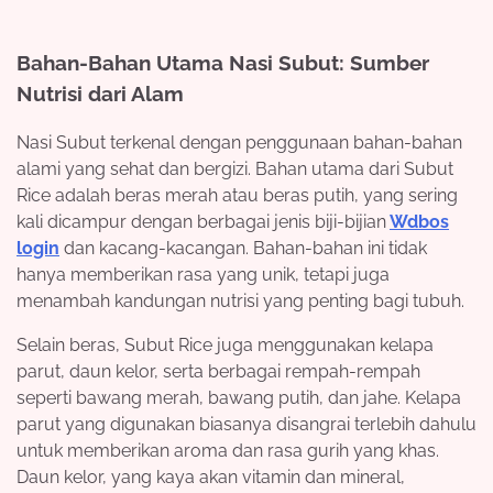
Bahan-Bahan Utama Nasi Subut: Sumber
Nutrisi dari Alam
Nasi Subut terkenal dengan penggunaan bahan-bahan
alami yang sehat dan bergizi. Bahan utama dari Subut
Rice adalah beras merah atau beras putih, yang sering
kali dicampur dengan berbagai jenis biji-bijian
Wdbos
login
dan kacang-kacangan. Bahan-bahan ini tidak
hanya memberikan rasa yang unik, tetapi juga
menambah kandungan nutrisi yang penting bagi tubuh.
Selain beras, Subut Rice juga menggunakan kelapa
parut, daun kelor, serta berbagai rempah-rempah
seperti bawang merah, bawang putih, dan jahe. Kelapa
parut yang digunakan biasanya disangrai terlebih dahulu
untuk memberikan aroma dan rasa gurih yang khas.
Daun kelor, yang kaya akan vitamin dan mineral,