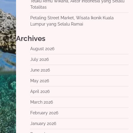
Teuku Rifnu Wikana, Aktor Indonesia yang Selalu
Totalitas
Petaling Street Market, Wisata Ikonik Kuala
Lumpur yang Selalu Ramai
Archives
August 2026
July 2026
June 2026
May 2026
April 2026
March 2026
February 2026
January 2026