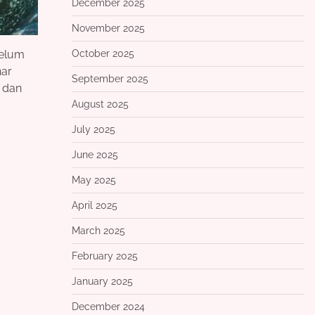
December 2025
November 2025
October 2025
belum
nar
September 2025
n dan
August 2025
July 2025
June 2025
May 2025
April 2025
March 2025
February 2025
January 2025
December 2024