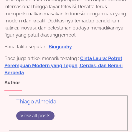
internasional hingga layar televisi, Renatta terus
memperkenalkan masakan Indonesia dengan cara yang
modern dan kreatif. Dedikasinya terhadap pendidikan
kuliner, inovasi, dan pelestarian budaya menjadikannya
figur yang patut diacungi jempol.
Baca fakta seputar :
Biography
Baca juga artikel menarik tenatng :
Cinta Laura: Potret
Perempuan Modern yang Teguh, Cerdas, dan Berani
Berbeda
Author
Thiago Almeida
View all posts