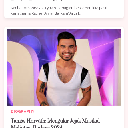
Rachel Amanda Aku yakin, sebagian besar dari kita pasti
kenal sama Rachel Amanda, kan? Artis […]
BIOGRAPHY
Tamás Horváth: Mengukir Jejak Musikal
Melintasi Budaya 2024