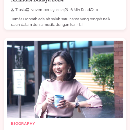
Trastu
November 23, 2024
6 Min Read
0
Tamás Horváth adalah salah satu nama yang tengah naik
daun dalam dunia musik, dengan karir […]
BIOGRAPHY