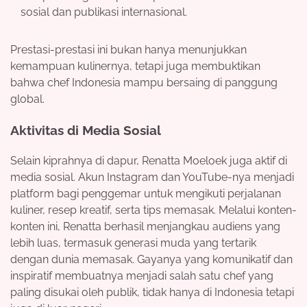
sosial dan publikasi internasional.
Prestasi-prestasi ini bukan hanya menunjukkan
kemampuan kulinernya, tetapi juga membuktikan
bahwa chef Indonesia mampu bersaing di panggung
global.
Aktivitas di Media Sosial
Selain kiprahnya di dapur, Renatta Moeloek juga aktif di
media sosial. Akun Instagram dan YouTube-nya menjadi
platform bagi penggemar untuk mengikuti perjalanan
kuliner, resep kreatif, serta tips memasak. Melalui konten-
konten ini, Renatta berhasil menjangkau audiens yang
lebih luas, termasuk generasi muda yang tertarik
dengan dunia memasak. Gayanya yang komunikatif dan
inspiratif membuatnya menjadi salah satu chef yang
paling disukai oleh publik, tidak hanya di Indonesia tetapi