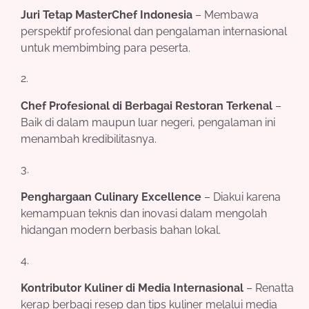
Juri Tetap MasterChef Indonesia
– Membawa
perspektif profesional dan pengalaman internasional
untuk membimbing para peserta.
Chef Profesional di Berbagai Restoran Terkenal
–
Baik di dalam maupun luar negeri, pengalaman ini
menambah kredibilitasnya.
Penghargaan Culinary Excellence
– Diakui karena
kemampuan teknis dan inovasi dalam mengolah
hidangan modern berbasis bahan lokal.
Kontributor Kuliner di Media Internasional
– Renatta
kerap berbagi resep dan tips kuliner melalui media