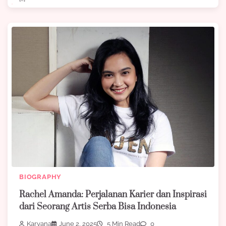
BIOGRAPHY
Rachel Amanda: Perjalanan Karier dan Inspirasi
dari Seorang Artis Serba Bisa Indonesia
Karyana
June 2, 2025
5 Min Read
0