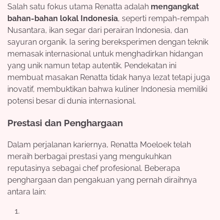
Salah satu fokus utama Renatta adalah
mengangkat
bahan-bahan lokal Indonesia
, seperti rempah-rempah
Nusantara, ikan segar dari perairan Indonesia, dan
sayuran organik. Ia sering bereksperimen dengan teknik
memasak internasional untuk menghadirkan hidangan
yang unik namun tetap autentik. Pendekatan ini
membuat masakan Renatta tidak hanya lezat tetapi juga
inovatif, membuktikan bahwa kuliner Indonesia memiliki
potensi besar di dunia internasional.
Prestasi dan Penghargaan
Dalam perjalanan kariernya, Renatta Moeloek telah
meraih berbagai prestasi yang mengukuhkan
reputasinya sebagai chef profesional. Beberapa
penghargaan dan pengakuan yang pernah diraihnya
antara lain: