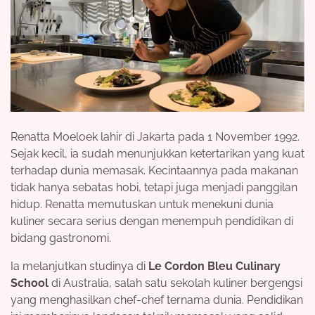
Renatta Moeloek lahir di Jakarta pada 1 November 1992.
Sejak kecil, ia sudah menunjukkan ketertarikan yang kuat
terhadap dunia memasak. Kecintaannya pada makanan
tidak hanya sebatas hobi, tetapi juga menjadi panggilan
hidup. Renatta memutuskan untuk menekuni dunia
kuliner secara serius dengan menempuh pendidikan di
bidang gastronomi.
Ia melanjutkan studinya di
Le Cordon Bleu Culinary
School
di Australia, salah satu sekolah kuliner bergengsi
yang menghasilkan chef-chef ternama dunia. Pendidikan