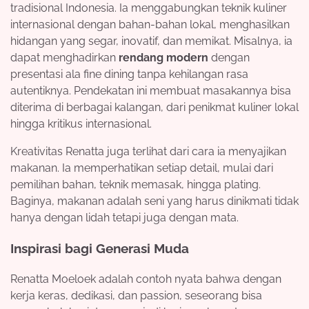
tradisional Indonesia. Ia menggabungkan teknik kuliner
internasional dengan bahan-bahan lokal, menghasilkan
hidangan yang segar, inovatif, dan memikat. Misalnya, ia
dapat menghadirkan
rendang modern
dengan
presentasi ala fine dining tanpa kehilangan rasa
autentiknya. Pendekatan ini membuat masakannya bisa
diterima di berbagai kalangan, dari penikmat kuliner lokal
hingga kritikus internasional.
Kreativitas Renatta juga terlihat dari cara ia menyajikan
makanan. Ia memperhatikan setiap detail, mulai dari
pemilihan bahan, teknik memasak, hingga plating.
Baginya, makanan adalah seni yang harus dinikmati tidak
hanya dengan lidah tetapi juga dengan mata.
Inspirasi bagi Generasi Muda
Renatta Moeloek adalah contoh nyata bahwa dengan
kerja keras, dedikasi, dan passion, seseorang bisa