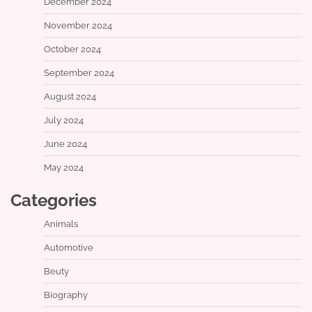
December 2024
November 2024
October 2024
September 2024
August 2024
July 2024
June 2024
May 2024
Categories
Animals
Automotive
Beuty
Biography