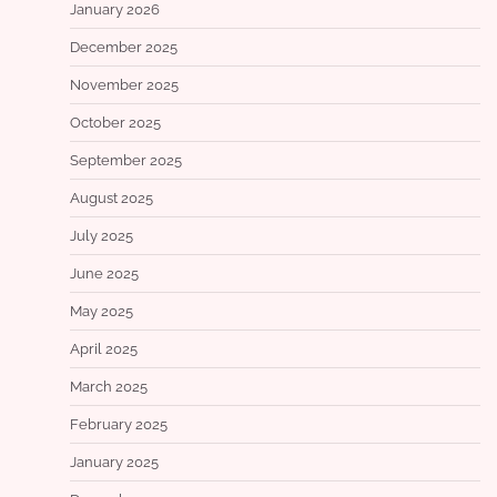
January 2026
December 2025
November 2025
October 2025
September 2025
August 2025
July 2025
June 2025
May 2025
April 2025
March 2025
February 2025
January 2025