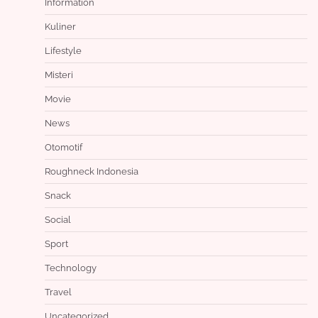
Information
Kuliner
Lifestyle
Misteri
Movie
News
Otomotif
Roughneck Indonesia
Snack
Social
Sport
Technology
Travel
Uncategorized