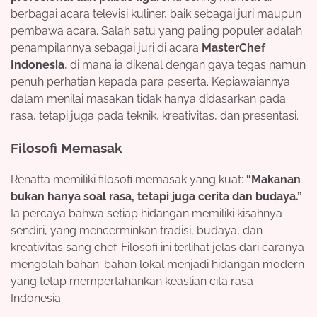
berbagai acara televisi kuliner, baik sebagai juri maupun
pembawa acara. Salah satu yang paling populer adalah
penampilannya sebagai juri di acara
MasterChef
Indonesia
, di mana ia dikenal dengan gaya tegas namun
penuh perhatian kepada para peserta. Kepiawaiannya
dalam menilai masakan tidak hanya didasarkan pada
rasa, tetapi juga pada teknik, kreativitas, dan presentasi.
Filosofi Memasak
Renatta memiliki filosofi memasak yang kuat:
“Makanan
bukan hanya soal rasa, tetapi juga cerita dan budaya.”
Ia percaya bahwa setiap hidangan memiliki kisahnya
sendiri, yang mencerminkan tradisi, budaya, dan
kreativitas sang chef. Filosofi ini terlihat jelas dari caranya
mengolah bahan-bahan lokal menjadi hidangan modern
yang tetap mempertahankan keaslian cita rasa
Indonesia.