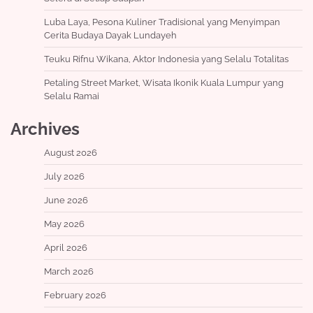
Luba Laya, Pesona Kuliner Tradisional yang Menyimpan
Cerita Budaya Dayak Lundayeh
Teuku Rifnu Wikana, Aktor Indonesia yang Selalu Totalitas
Petaling Street Market, Wisata Ikonik Kuala Lumpur yang
Selalu Ramai
Archives
August 2026
July 2026
June 2026
May 2026
April 2026
March 2026
February 2026