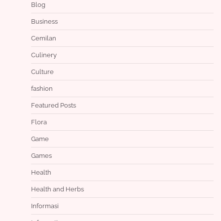
Blog
Business
Cemilan
Culinery
Culture
fashion
Featured Posts
Flora
Game
Games
Health
Health and Herbs
Informasi