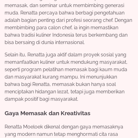
memasak, dan seminar untuk membimbing generasi
muda. Renatta percaya bahwa berbagi pengetahuan
adalah bagian penting dari profesi seorang chef. Dengan
membimbing para calon chef, ia ingin memastikan
bahwa tradisi kuliner Indonesia terus berkembang dan
bisa bersaing di dunia internasional.
Selain itu, Renatta juga aktif dalam proyek sosial yang
memanfaatkan kuliner untuk mendukung masyarakat,
seperti program pelatihan memasak bagi kaum muda
dan masyarakat kurang mampu. Ini menunjukkan
bahwa bagi Renatta, memasak bukan hanya soal
menciptakan hidangan lezat, tetapi juga memberikan
dampak positif bagi masyarakat.
Gaya Memasak dan Kreativitas
Renatta Moeloek dikenal dengan gaya memasaknya
yang modern namun tetap menghormati cita rasa