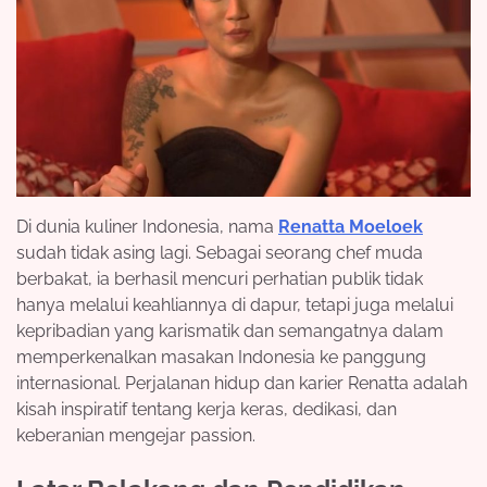
Di dunia kuliner Indonesia, nama
Renatta Moeloek
sudah tidak asing lagi. Sebagai seorang chef muda
berbakat, ia berhasil mencuri perhatian publik tidak
hanya melalui keahliannya di dapur, tetapi juga melalui
kepribadian yang karismatik dan semangatnya dalam
memperkenalkan masakan Indonesia ke panggung
internasional. Perjalanan hidup dan karier Renatta adalah
kisah inspiratif tentang kerja keras, dedikasi, dan
keberanian mengejar passion.