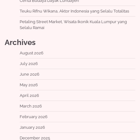
Cerita Budaya Dayak Lundayeh
Teuku Rifnu Wikana, Aktor Indonesia yang Selalu Totalitas
Petaling Street Market, Wisata Ikonik Kuala Lumpur yang
Selalu Ramai
Archives
August 2026
July 2026
June 2026
May 2026
April 2026
March 2026
February 2026
January 2026
December 2025