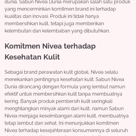
dunia. Sabun Nivea Dunia merupakan salah satu produk
yang mencerminkan komitmen brand ini terhadap
kualitas dan inovasi. Produk ini tidak hanya
membersihkan kulit, tetapi juga memberikan
kelembutan dan kelembaban yang dibutuhkan.
Komitmen Nivea terhadap
Kesehatan Kulit
Sebagai brand perawatan kulit global, Nivea selalu
menekankan pentingnya kesehatan kulit. Sabun Nivea
Dunia dirancang dengan formula yang lembut namun
efektif untuk membersihkan kulit tanpa membuatnya
kering. Banyak produk pembersih kulit seringkali
menghilangkan minyak alami dari kulit, namun Sabun
Nivea menjaga keseimbangan alami kulit, membuatnya
tetap lembut dan sehat. Ini menunjukkan komitmen
Nivea terhadap kesejahteraan konsumennya di seluruh