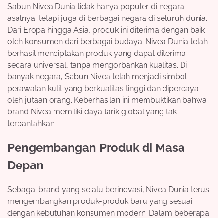
Sabun Nivea Dunia tidak hanya populer di negara
asalnya, tetapi juga di berbagai negara di seluruh dunia.
Dari Eropa hingga Asia, produk ini diterima dengan baik
oleh konsumen dari berbagai budaya. Nivea Dunia telah
berhasil menciptakan produk yang dapat diterima
secara universal, tanpa mengorbankan kualitas. Di
banyak negara, Sabun Nivea telah menjadi simbol
perawatan kulit yang berkualitas tinggi dan dipercaya
oleh jutaan orang. Keberhasilan ini membuktikan bahwa
brand Nivea memiliki daya tarik global yang tak
terbantahkan.
Pengembangan Produk di Masa
Depan
Sebagai brand yang selalu berinovasi, Nivea Dunia terus
mengembangkan produk-produk baru yang sesuai
dengan kebutuhan konsumen modern. Dalam beberapa