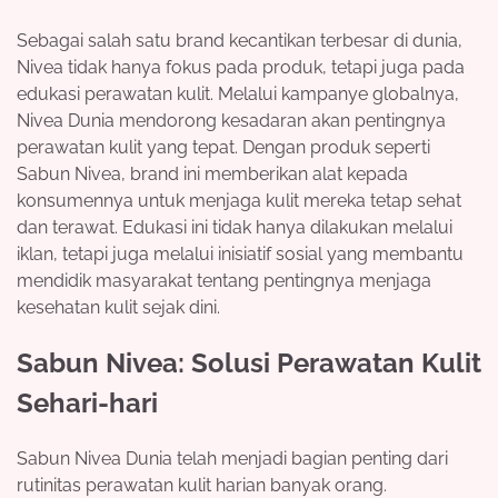
Sebagai salah satu brand kecantikan terbesar di dunia,
Nivea tidak hanya fokus pada produk, tetapi juga pada
edukasi perawatan kulit. Melalui kampanye globalnya,
Nivea Dunia mendorong kesadaran akan pentingnya
perawatan kulit yang tepat. Dengan produk seperti
Sabun Nivea, brand ini memberikan alat kepada
konsumennya untuk menjaga kulit mereka tetap sehat
dan terawat. Edukasi ini tidak hanya dilakukan melalui
iklan, tetapi juga melalui inisiatif sosial yang membantu
mendidik masyarakat tentang pentingnya menjaga
kesehatan kulit sejak dini.
Sabun Nivea: Solusi Perawatan Kulit
Sehari-hari
Sabun Nivea Dunia telah menjadi bagian penting dari
rutinitas perawatan kulit harian banyak orang.