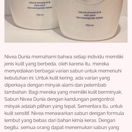
Nivea Dunia memahami bahwa setiap individu memiliki
jenis kulit yang berbeda, oleh karena itu, mereka
menyediakan berbagai varian sabun untuk memenuhi
kebutuhan ini. Untuk kulit kering, ada varian yang
diperkaya dengan minyak alami dan pelembab
tambahan. Bagi mereka yang memiliki kulit berminyak,
Sabun Nivea Dunia dengan kandungan pengontrol
minyak adalah pilihan yang tepat. Sementara itu, untuk
kulit sensitif, Nivea menawarkan sabun dengan formula
lembut yang bebas dari bahan kimia keras. Dengan
begitu, semua orang dapat menemukan sabun yang