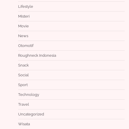
Lifestyle
Misteri
Movie
News
Otomotif
Roughneck Indonesia
Snack
Social
Sport
Technology
Travel
Uncategorized
Wisata