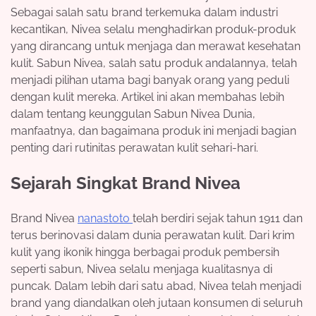
Sebagai salah satu brand terkemuka dalam industri
kecantikan, Nivea selalu menghadirkan produk-produk
yang dirancang untuk menjaga dan merawat kesehatan
kulit. Sabun Nivea, salah satu produk andalannya, telah
menjadi pilihan utama bagi banyak orang yang peduli
dengan kulit mereka. Artikel ini akan membahas lebih
dalam tentang keunggulan Sabun Nivea Dunia,
manfaatnya, dan bagaimana produk ini menjadi bagian
penting dari rutinitas perawatan kulit sehari-hari.
Sejarah Singkat Brand Nivea
Brand Nivea
nanastoto
telah berdiri sejak tahun 1911 dan
terus berinovasi dalam dunia perawatan kulit. Dari krim
kulit yang ikonik hingga berbagai produk pembersih
seperti sabun, Nivea selalu menjaga kualitasnya di
puncak. Dalam lebih dari satu abad, Nivea telah menjadi
brand yang diandalkan oleh jutaan konsumen di seluruh