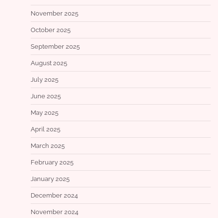
November 2025
October 2025
September 2025
August 2025
July 2025
June 2025
May 2025
April 2025
March 2025
February 2025
January 2025
December 2024
November 2024