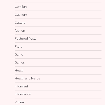
Cemilan
Culinery
Culture
fashion
Featured Posts
Flora
Game
Games
Health
Health and Herbs
Informasi
Information
Kuliner