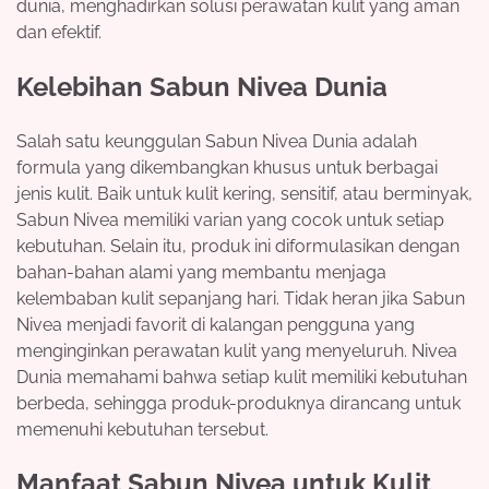
dunia, menghadirkan solusi perawatan kulit yang aman
dan efektif.
Kelebihan Sabun Nivea Dunia
Salah satu keunggulan Sabun Nivea Dunia adalah
formula yang dikembangkan khusus untuk berbagai
jenis kulit. Baik untuk kulit kering, sensitif, atau berminyak,
Sabun Nivea memiliki varian yang cocok untuk setiap
kebutuhan. Selain itu, produk ini diformulasikan dengan
bahan-bahan alami yang membantu menjaga
kelembaban kulit sepanjang hari. Tidak heran jika Sabun
Nivea menjadi favorit di kalangan pengguna yang
menginginkan perawatan kulit yang menyeluruh. Nivea
Dunia memahami bahwa setiap kulit memiliki kebutuhan
berbeda, sehingga produk-produknya dirancang untuk
memenuhi kebutuhan tersebut.
Manfaat Sabun Nivea untuk Kulit