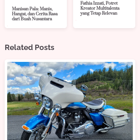
Fathia Izzati, Potret
Kreator Multitalenta
Manisan Pala: Manis,
yang Tetap Relevan
Hangat, dan Cerita Rasa
dari Buah Nusantara
Related Posts