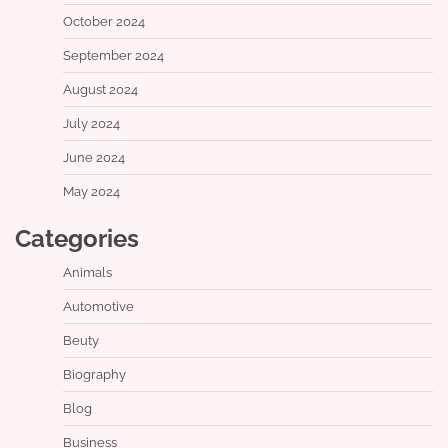
October 2024
September 2024
August 2024
July 2024
June 2024
May 2024
Categories
Animals
Automotive
Beuty
Biography
Blog
Business