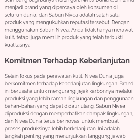
menjadi brand yang dipercaya oleh konsumen di
seluruh dunia, dan Sabun Nivea adalah salah satu
produk yang mengukuhkan reputasi tersebut. Dengan
menggunakan Sabun Nivea, Anda tidak hanya merawat
kulit, tetapi juga memilih produk yang telah terbukti
kualitasnya.
Komitmen Terhadap Keberlanjutan
Selain fokus pada perawatan kulit, Nivea Dunia juga
berkomitmen terhadap keberlanjutan lingkungan. Brand
ini berusaha untuk mengurangi jejak karbonnya melalui
produksi yang lebih ramah lingkungan dan penggunaan
bahan-bahan yang dapat didaur ulang. Sabun Nivea
diproduksi dengan memperhatikan dampak lingkungan,
dan Nivea Dunia terus berinovasi untuk membuat
proses produksinya lebih berkelanjutan. Ini adalah
langkah penting yang menunjukkan tanggung jawab