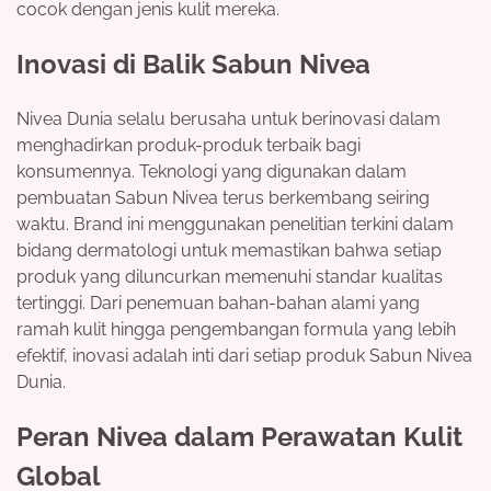
cocok dengan jenis kulit mereka.
Inovasi di Balik Sabun Nivea
Nivea Dunia selalu berusaha untuk berinovasi dalam
menghadirkan produk-produk terbaik bagi
konsumennya. Teknologi yang digunakan dalam
pembuatan Sabun Nivea terus berkembang seiring
waktu. Brand ini menggunakan penelitian terkini dalam
bidang dermatologi untuk memastikan bahwa setiap
produk yang diluncurkan memenuhi standar kualitas
tertinggi. Dari penemuan bahan-bahan alami yang
ramah kulit hingga pengembangan formula yang lebih
efektif, inovasi adalah inti dari setiap produk Sabun Nivea
Dunia.
Peran Nivea dalam Perawatan Kulit
Global