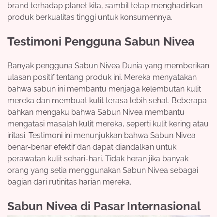
brand terhadap planet kita, sambil tetap menghadirkan
produk berkualitas tinggi untuk konsumennya.
Testimoni Pengguna Sabun Nivea
Banyak pengguna Sabun Nivea Dunia yang memberikan
ulasan positif tentang produk ini. Mereka menyatakan
bahwa sabun ini membantu menjaga kelembutan kulit
mereka dan membuat kulit terasa lebih sehat. Beberapa
bahkan mengaku bahwa Sabun Nivea membantu
mengatasi masalah kulit mereka, seperti kulit kering atau
iritasi. Testimoni ini menunjukkan bahwa Sabun Nivea
benar-benar efektif dan dapat diandalkan untuk
perawatan kulit sehari-hari. Tidak heran jika banyak
orang yang setia menggunakan Sabun Nivea sebagai
bagian dari rutinitas harian mereka.
Sabun Nivea di Pasar Internasional