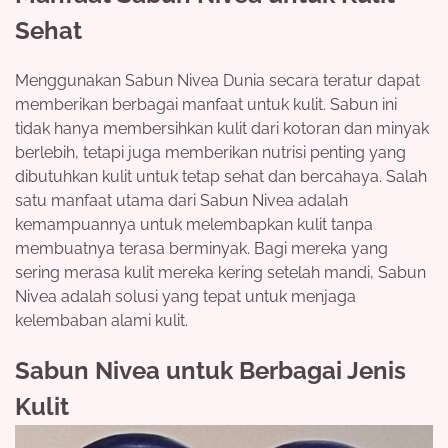
Sehat
Menggunakan Sabun Nivea Dunia secara teratur dapat
memberikan berbagai manfaat untuk kulit. Sabun ini
tidak hanya membersihkan kulit dari kotoran dan minyak
berlebih, tetapi juga memberikan nutrisi penting yang
dibutuhkan kulit untuk tetap sehat dan bercahaya. Salah
satu manfaat utama dari Sabun Nivea adalah
kemampuannya untuk melembapkan kulit tanpa
membuatnya terasa berminyak. Bagi mereka yang
sering merasa kulit mereka kering setelah mandi, Sabun
Nivea adalah solusi yang tepat untuk menjaga
kelembaban alami kulit.
Sabun Nivea untuk Berbagai Jenis
Kulit