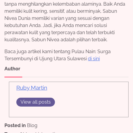
tanpa menghilangkan kelembaban alaminya. Baik Anda
memiliki kulit kering, sensitif, atau berminyak, Sabun
Nivea Dunia memiliki varian yang sesuai dengan
kebutuhan Anda. Jadi, jika Anda mencari solusi
perawatan kulit yang terpercaya dan telah terbukti
kualitasnya, Sabun Nivea adalah pilihan terbaik.
Baca juga artikel kami tentang Pulau Nain: Surga
Tersembunyi di Ujung Utara Sulawesi
di sini
Author
Ruby Martin
View all posts
Posted in
Blog