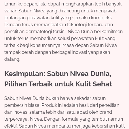
tahun ke depan, kita dapat mengharapkan lebih banyak
varian Sabun Nivea yang dirancang untuk menjawab
tantangan perawatan kulit yang semakin kompleks.
Dengan terus memanfaatkan teknologi terbaru dan
penelitian dermatologi terkini, Nivea Dunia berkomitmen
untuk terus memberikan solusi perawatan kulit yang
terbaik bagi konsumennya. Masa depan Sabun Nivea
tampak cerah dengan berbagai inovasi yang akan
datang.
Kesimpulan: Sabun Nivea Dunia,
Pilihan Terbaik untuk Kulit Sehat
Sabun Nivea Dunia bukan hanya sekadar sabun
pembersih biasa. Produk ini adalah hasil dari penelitian
dan inovasi selama lebih dari satu abad oleh brand
terpercaya, Nivea. Dengan formula yang lembut namun
efektif, Sabun Nivea membantu menjaga kebersihan kulit