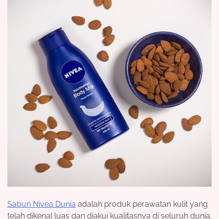
Sabun Nivea Dunia
adalah produk perawatan kulit yang
telah dikenal luas dan diakui kualitasnya di seluruh dunia.