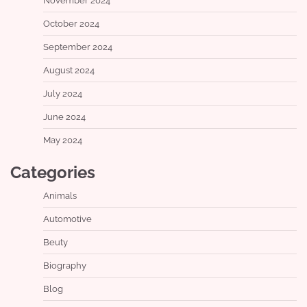
November 2024
October 2024
September 2024
August 2024
July 2024
June 2024
May 2024
Categories
Animals
Automotive
Beuty
Biography
Blog