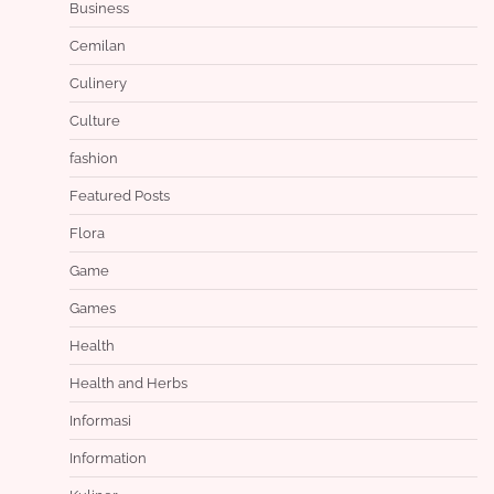
Business
Cemilan
Culinery
Culture
fashion
Featured Posts
Flora
Game
Games
Health
Health and Herbs
Informasi
Information