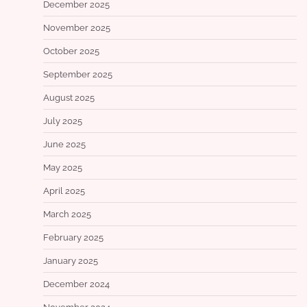
December 2025
November 2025
October 2025
September 2025
August 2025
July 2025
June 2025
May 2025
April 2025
March 2025
February 2025
January 2025
December 2024