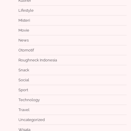
Kuliner
Lifestyle
Misteri
Movie
News
Otomotif
Roughneck Indonesia
Snack
Social
Sport
Technology
Travel
Uncategorized
Wisata