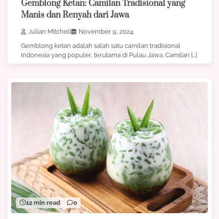
Gemblong Ketan: Camilan Tradisional yang
Manis dan Renyah dari Jawa
Julian Mitchell
November 9, 2024
Gemblong ketan adalah salah satu camilan tradisional
Indonesia yang populer, terutama di Pulau Jawa. Camilan […]
12 min read
0