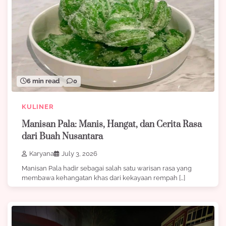
6 min read
0
KULINER
Manisan Pala: Manis, Hangat, dan Cerita Rasa
dari Buah Nusantara
Karyana
July 3, 2026
Manisan Pala hadir sebagai salah satu warisan rasa yang
membawa kehangatan khas dari kekayaan rempah […]