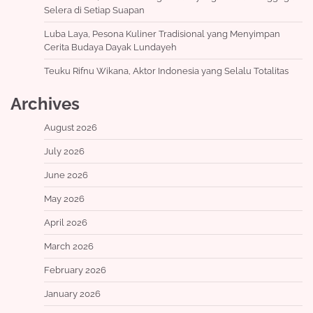
Selera di Setiap Suapan
Luba Laya, Pesona Kuliner Tradisional yang Menyimpan
Cerita Budaya Dayak Lundayeh
Teuku Rifnu Wikana, Aktor Indonesia yang Selalu Totalitas
Archives
August 2026
July 2026
June 2026
May 2026
April 2026
March 2026
February 2026
January 2026