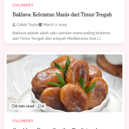
CULINERY
Baklava: Kelezatan Manis dari Timur Tengah
Caleb Taylor
March 7, 2025
Baklava adalah salah satu camilan manis paling terkenal
dari Timur Tengah dan wilayah Mediterania. Kue […]
6 min read
0
CULINERY