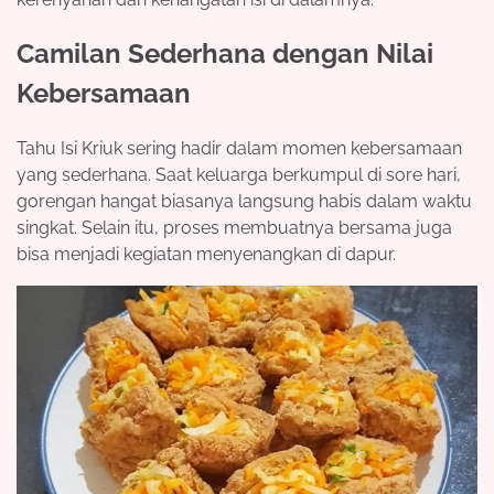
Camilan Sederhana dengan Nilai
Kebersamaan
Tahu Isi Kriuk sering hadir dalam momen kebersamaan
yang sederhana. Saat keluarga berkumpul di sore hari,
gorengan hangat biasanya langsung habis dalam waktu
singkat. Selain itu, proses membuatnya bersama juga
bisa menjadi kegiatan menyenangkan di dapur.