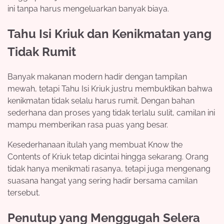
ini tanpa harus mengeluarkan banyak biaya.
Tahu Isi Kriuk dan Kenikmatan yang
Tidak Rumit
Banyak makanan modern hadir dengan tampilan
mewah, tetapi Tahu Isi Kriuk justru membuktikan bahwa
kenikmatan tidak selalu harus rumit. Dengan bahan
sederhana dan proses yang tidak terlalu sulit, camilan ini
mampu memberikan rasa puas yang besar.
Kesederhanaan itulah yang membuat Know the
Contents of Kriuk tetap dicintai hingga sekarang. Orang
tidak hanya menikmati rasanya, tetapi juga mengenang
suasana hangat yang sering hadir bersama camilan
tersebut.
Penutup yang Menggugah Selera