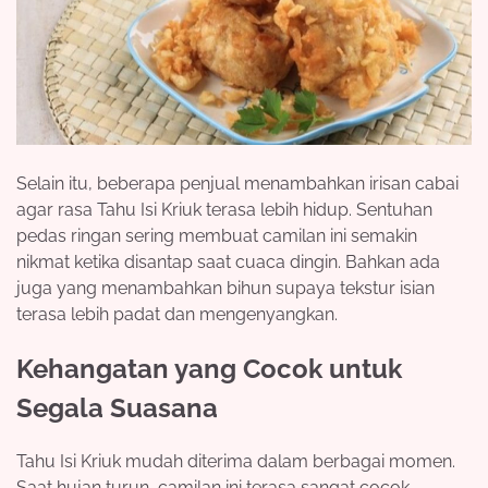
Selain itu, beberapa penjual menambahkan irisan cabai
agar rasa Tahu Isi Kriuk terasa lebih hidup. Sentuhan
pedas ringan sering membuat camilan ini semakin
nikmat ketika disantap saat cuaca dingin. Bahkan ada
juga yang menambahkan bihun supaya tekstur isian
terasa lebih padat dan mengenyangkan.
Kehangatan yang Cocok untuk
Segala Suasana
Tahu Isi Kriuk mudah diterima dalam berbagai momen.
Saat hujan turun, camilan ini terasa sangat cocok