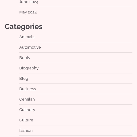
June 2024
May 2024
Categories
Animals
Automotive
Beuty
Biography
Blog
Business
Cemilan
Culinery
Culture
fashion