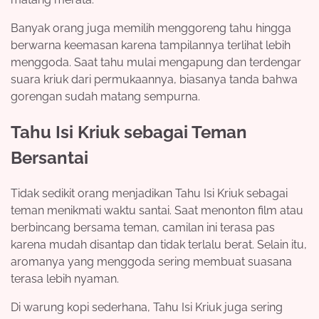
Banyak orang juga memilih menggoreng tahu hingga
berwarna keemasan karena tampilannya terlihat lebih
menggoda. Saat tahu mulai mengapung dan terdengar
suara kriuk dari permukaannya, biasanya tanda bahwa
gorengan sudah matang sempurna.
Tahu Isi Kriuk sebagai Teman
Bersantai
Tidak sedikit orang menjadikan Tahu Isi Kriuk sebagai
teman menikmati waktu santai. Saat menonton film atau
berbincang bersama teman, camilan ini terasa pas
karena mudah disantap dan tidak terlalu berat. Selain itu,
aromanya yang menggoda sering membuat suasana
terasa lebih nyaman.
Di warung kopi sederhana, Tahu Isi Kriuk juga sering