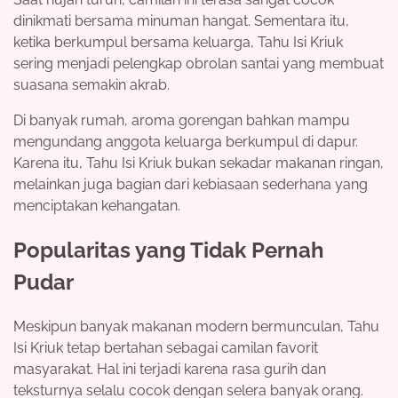
dinikmati bersama minuman hangat. Sementara itu,
ketika berkumpul bersama keluarga, Tahu Isi Kriuk
sering menjadi pelengkap obrolan santai yang membuat
suasana semakin akrab.
Di banyak rumah, aroma gorengan bahkan mampu
mengundang anggota keluarga berkumpul di dapur.
Karena itu, Tahu Isi Kriuk bukan sekadar makanan ringan,
melainkan juga bagian dari kebiasaan sederhana yang
menciptakan kehangatan.
Popularitas yang Tidak Pernah
Pudar
Meskipun banyak makanan modern bermunculan, Tahu
Isi Kriuk tetap bertahan sebagai camilan favorit
masyarakat. Hal ini terjadi karena rasa gurih dan
teksturnya selalu cocok dengan selera banyak orang.