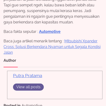
Tapi gue sempet ngeh, kalau bawa beban lebih atau
penumpang, suspensinya mulai kerasa keras. Jadi
pengalaman ini ngajarin gue pentingnya menyesuaikan
gaya berkendara dan kapasitas muatan.
Baca fakta seputar :
Automotive
Baca juga artikel menarik tentang :
Mitsubishi Xpander
Cross: Solusi Berkendara Nyaman untuk Segala Kondisi
Jalan
Author
Putra Pratama
View all posts
Posted in
Automotive