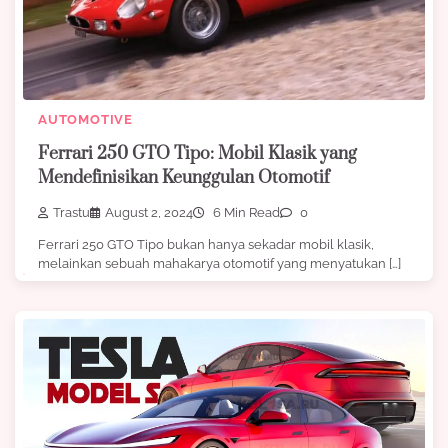
AUTOMOTIVE
Ferrari 250 GTO Tipo: Mobil Klasik yang
Mendefinisikan Keunggulan Otomotif
Trastu
August 2, 2024
6 Min Read
0
Ferrari 250 GTO Tipo bukan hanya sekadar mobil klasik,
melainkan sebuah mahakarya otomotif yang menyatukan […]