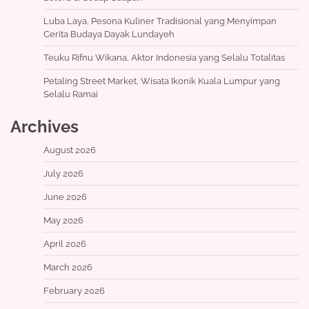
Luba Laya, Pesona Kuliner Tradisional yang Menyimpan
Cerita Budaya Dayak Lundayeh
Teuku Rifnu Wikana, Aktor Indonesia yang Selalu Totalitas
Petaling Street Market, Wisata Ikonik Kuala Lumpur yang
Selalu Ramai
Archives
August 2026
July 2026
June 2026
May 2026
April 2026
March 2026
February 2026