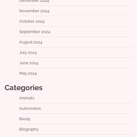
December 2024
November 2024
October 2024
September 2024
August 2024
July 2024
June 2024
May 2024
Categories
Animals
Automotive
Beuty
Biography