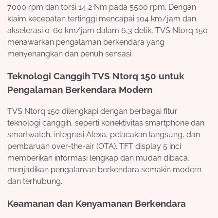
7000 rpm dan torsi 14,2 Nm pada 5500 rpm. Dengan
klaim kecepatan tertinggi mencapai 104 km/jam dan
akselerasi 0-60 km/jam dalam 6,3 detik, TVS Ntorq 150
menawarkan pengalaman berkendara yang
menyenangkan dan penuh sensasi.
Teknologi Canggih TVS Ntorq 150 untuk
Pengalaman Berkendara Modern
TVS Ntorq 150 dilengkapi dengan berbagai fitur
teknologi canggih, seperti konektivitas smartphone dan
smartwatch, integrasi Alexa, pelacakan langsung, dan
pembaruan over-the-air (OTA). TFT display 5 inci
memberikan informasi lengkap dan mudah dibaca,
menjadikan pengalaman berkendara semakin modern
dan terhubung.
Keamanan dan Kenyamanan Berkendara