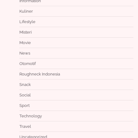
Information
Kuliner
Lifestyle
Misteri
Movie
News
Otomotif
Roughneck Indonesia
Snack
Social
Sport
Technology
Travel
Uncategorized