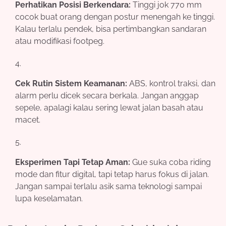
Perhatikan Posisi Berkendara:
Tinggi jok 770 mm
cocok buat orang dengan postur menengah ke tinggi.
Kalau terlalu pendek, bisa pertimbangkan sandaran
atau modifikasi footpeg.
Cek Rutin Sistem Keamanan:
ABS, kontrol traksi, dan
alarm perlu dicek secara berkala. Jangan anggap
sepele, apalagi kalau sering lewat jalan basah atau
macet.
Eksperimen Tapi Tetap Aman:
Gue suka coba riding
mode dan fitur digital, tapi tetap harus fokus di jalan.
Jangan sampai terlalu asik sama teknologi sampai
lupa keselamatan.