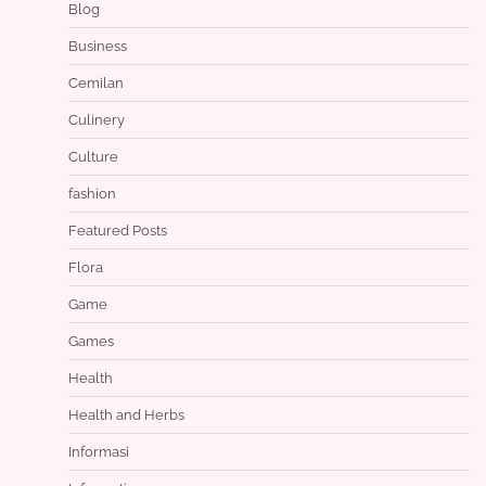
Blog
Business
Cemilan
Culinery
Culture
fashion
Featured Posts
Flora
Game
Games
Health
Health and Herbs
Informasi