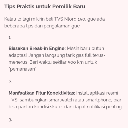
Tips Praktis untuk Pemilik Baru
Kalau lo lagi mikirin beli TVS Ntorq 150, gue ada
beberapa tips dari pengalaman gue:
Biasakan Break-in Engine:
Mesin baru butuh
adaptasi. Jangan langsung tarik gas full terus-
menerus. Beri waktu sekitar 500 km untuk
“pemanasan”.
Manfaatkan Fitur Konektivitas:
Install aplikasi resmi
TVS, sambungkan smartwatch atau smartphone, biar
bisa pantau kondisi skuter dan dapat notifikasi penting.