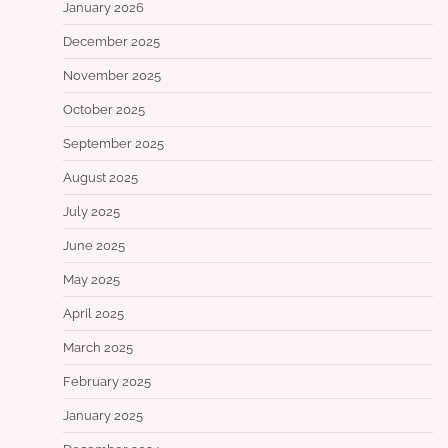
January 2026
December 2025
November 2025
October 2025
September 2025
August 2025
July 2025
June 2025
May 2025
April 2025
March 2025
February 2025
January 2025